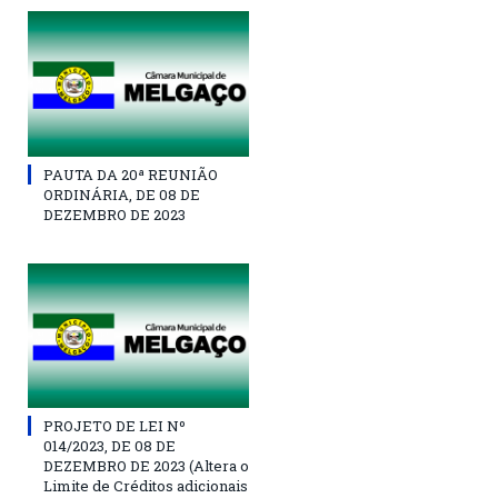
PAUTA DA 20ª REUNIÃO
ORDINÁRIA, DE 08 DE
DEZEMBRO DE 2023
PROJETO DE LEI Nº
014/2023, DE 08 DE
DEZEMBRO DE 2023 (Altera o
Limite de Créditos adicionais