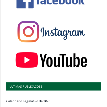
ÚLTIMAS PUBLICAÇÕES
Calendário Legislativo de 2026