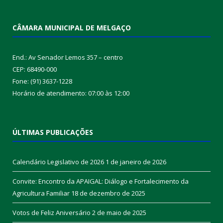
CÂMARA MUNICIPAL DE MELGAÇO
End.: Av Senador Lemos 357 – centro
CEP: 68490-000
Fone: (91) 3637-1228
Horário de atendimento: 07:00 às 12:00
ÚLTIMAS PUBLICAÇÕES
Calendário Legislativo de 2026
1 de janeiro de 2026
Convite: Encontro da APAIGAL: Diálogo e Fortalecimento da
Agricultura Familiar
18 de dezembro de 2025
Votos de Feliz Aniversário
2 de maio de 2025