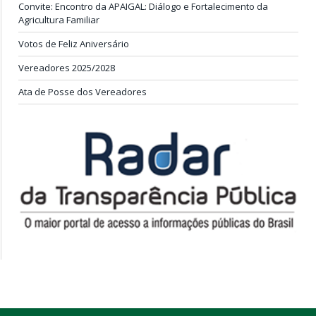
Convite: Encontro da APAIGAL: Diálogo e Fortalecimento da
Agricultura Familiar
Votos de Feliz Aniversário
Vereadores 2025/2028
Ata de Posse dos Vereadores