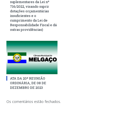
suplementares da Lei nº
716/2022, visando suprir
dotações orçamentárias
insuficientes e o
cumprimento da Lei de
Responsabilidade Fiscal e dá
outras providências)
ATA DA 20ª REUNIÃO
ORDINÁRIA, DE 08 DE
DEZEMBRO DE 2023
Os comentários estão fechados.