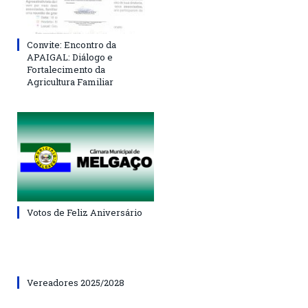
Convite: Encontro da
APAIGAL: Diálogo e
Fortalecimento da
Agricultura Familiar
Votos de Feliz Aniversário
Vereadores 2025/2028