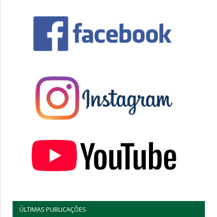
ÚLTIMAS PUBLICAÇÕES