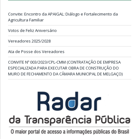
Convite: Encontro da APAIGAL: Diálogo e Fortalecimento da
Agricultura Familiar
Votos de Feliz Aniversário
Vereadores 2025/2028
Ata de Posse dos Vereadores
CONVITE Nº 003/2023/CPL-CMM (CONTRATAÇÃO DE EMPRESA
ESPECIALIZADA PARA EXECUTAR OBRA DE CONSTRUÇÃO DO
MURO DE FECHAMENTO DA CÂMARA MUNICIPAL DE MELGAÇO)