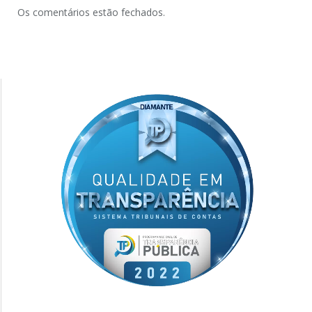
Os comentários estão fechados.