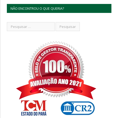
NÃO ENCONTROU O QUE QUERIA?