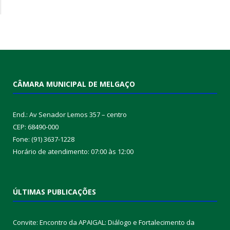
CÂMARA MUNICIPAL DE MELGAÇO
End.: Av Senador Lemos 357 – centro
CEP: 68490-000
Fone: (91) 3637-1228
Horário de atendimento: 07:00 às 12:00
ÚLTIMAS PUBLICAÇÕES
Convite: Encontro da APAIGAL: Diálogo e Fortalecimento da