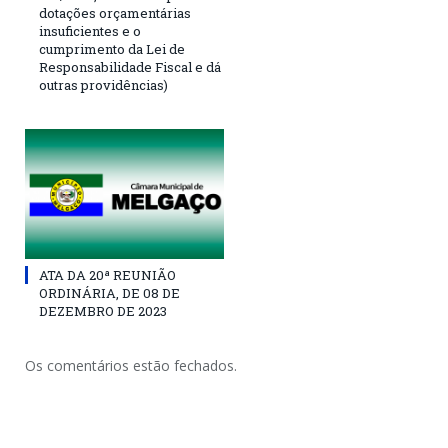
dotações orçamentárias
insuficientes e o
cumprimento da Lei de
Responsabilidade Fiscal e dá
outras providências)
ATA DA 20ª REUNIÃO
ORDINÁRIA, DE 08 DE
DEZEMBRO DE 2023
Os comentários estão fechados.