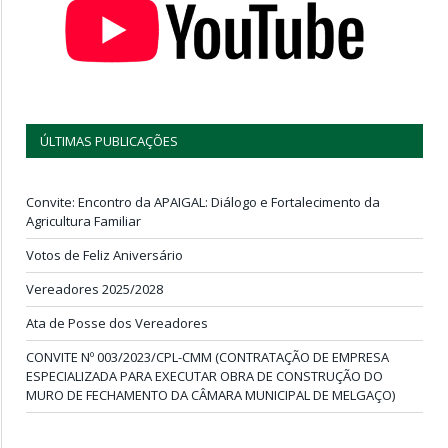
ÚLTIMAS PUBLICAÇÕES
Convite: Encontro da APAIGAL: Diálogo e Fortalecimento da
Agricultura Familiar
Votos de Feliz Aniversário
Vereadores 2025/2028
Ata de Posse dos Vereadores
CONVITE Nº 003/2023/CPL-CMM (CONTRATAÇÃO DE EMPRESA
ESPECIALIZADA PARA EXECUTAR OBRA DE CONSTRUÇÃO DO
MURO DE FECHAMENTO DA CÂMARA MUNICIPAL DE MELGAÇO)