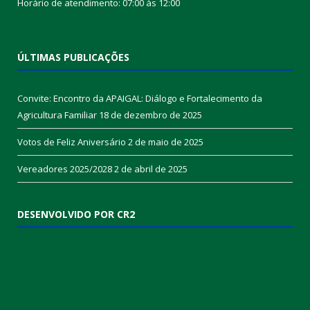
Horário de atendimento: 07:00 às 12:00
ÚLTIMAS PUBLICAÇÕES
Convite: Encontro da APAIGAL: Diálogo e Fortalecimento da
Agricultura Familiar
18 de dezembro de 2025
Votos de Feliz Aniversário
2 de maio de 2025
Vereadores 2025/2028
2 de abril de 2025
DESENVOLVIDO POR CR2