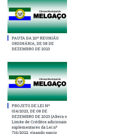
PAUTA DA 20ª REUNIÃO
ORDINÁRIA, DE 08 DE
DEZEMBRO DE 2023
PROJETO DE LEI Nº
014/2023, DE 08 DE
DEZEMBRO DE 2023 (Altera o
Limite de Créditos adicionais
suplementares da Lei nº
716/2022, visando suprir