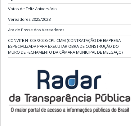
Votos de Feliz Aniversário
Vereadores 2025/2028
Ata de Posse dos Vereadores
CONVITE Nº 003/2023/CPL-CMM (CONTRATAÇÃO DE EMPRESA
ESPECIALIZADA PARA EXECUTAR OBRA DE CONSTRUÇÃO DO
MURO DE FECHAMENTO DA CÂMARA MUNICIPAL DE MELGAÇO)