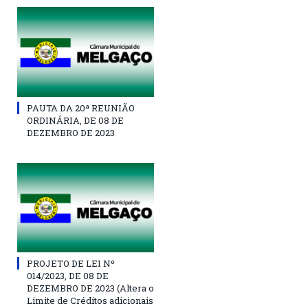
PAUTA DA 20ª REUNIÃO
ORDINÁRIA, DE 08 DE
DEZEMBRO DE 2023
PROJETO DE LEI Nº
014/2023, DE 08 DE
DEZEMBRO DE 2023 (Altera o
Limite de Créditos adicionais