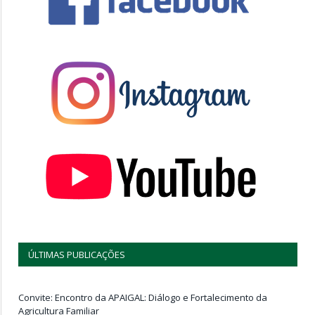
ÚLTIMAS PUBLICAÇÕES
Convite: Encontro da APAIGAL: Diálogo e Fortalecimento da
Agricultura Familiar