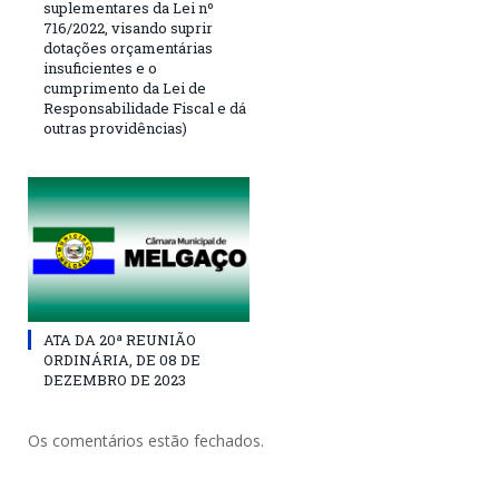
suplementares da Lei nº
716/2022, visando suprir
dotações orçamentárias
insuficientes e o
cumprimento da Lei de
Responsabilidade Fiscal e dá
outras providências)
ATA DA 20ª REUNIÃO
ORDINÁRIA, DE 08 DE
DEZEMBRO DE 2023
Os comentários estão fechados.