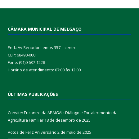
CÂMARA MUNICIPAL DE MELGAÇO
End.: Av Senador Lemos 357 – centro
CEP: 68490-000
Fone: (91) 3637-1228
Horário de atendimento: 07:00 às 12:00
ÚLTIMAS PUBLICAÇÕES
Convite: Encontro da APAIGAL: Diálogo e Fortalecimento da
Agricultura Familiar
18 de dezembro de 2025
Votos de Feliz Aniversário
2 de maio de 2025