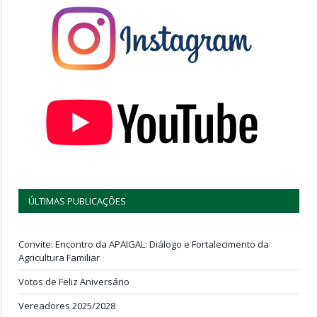
ÚLTIMAS PUBLICAÇÕES
Convite: Encontro da APAIGAL: Diálogo e Fortalecimento da
Agricultura Familiar
Votos de Feliz Aniversário
Vereadores 2025/2028