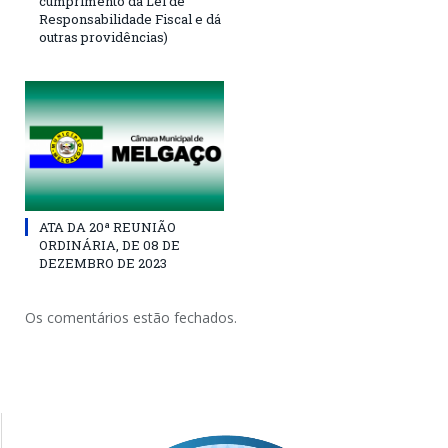
cumprimento da Lei de
Responsabilidade Fiscal e dá
outras providências)
ATA DA 20ª REUNIÃO
ORDINÁRIA, DE 08 DE
DEZEMBRO DE 2023
Os comentários estão fechados.