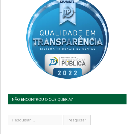
NÃO ENCONTROU O QUE QUERIA?