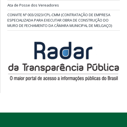
Ata de Posse dos Vereadores
CONVITE Nº 003/2023/CPL-CMM (CONTRATAÇÃO DE EMPRESA
ESPECIALIZADA PARA EXECUTAR OBRA DE CONSTRUÇÃO DO
MURO DE FECHAMENTO DA CÂMARA MUNICIPAL DE MELGAÇO)