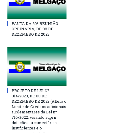
PAUTA DA 20ª REUNIÃO
ORDINÁRIA, DE 08 DE
DEZEMBRO DE 2023
PROJETO DE LEI Nº
014/2023, DE 08 DE
DEZEMBRO DE 2023 (Altera o
Limite de Créditos adicionais
suplementares da Lei nº
716/2022, visando suprir
dotações orçamentárias
insuficientes e o