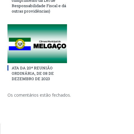
cumprimento da Lei de
Responsabilidade Fiscal e dá
outras providências)
ATA DA 20ª REUNIÃO
ORDINÁRIA, DE 08 DE
DEZEMBRO DE 2023
Os comentários estão fechados.