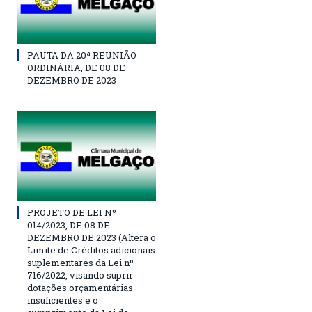
PAUTA DA 20ª REUNIÃO
ORDINÁRIA, DE 08 DE
DEZEMBRO DE 2023
PROJETO DE LEI Nº
014/2023, DE 08 DE
DEZEMBRO DE 2023 (Altera o
Limite de Créditos adicionais
suplementares da Lei nº
716/2022, visando suprir
dotações orçamentárias
insuficientes e o