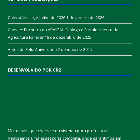
Calendário Legislativo de 2026
1 de janeiro de 2026
Convite: Encontro da APAIGAL: Diálogo e Fortalecimento da
Agricultura Familiar
18 de dezembro de 2025
Votos de Feliz Aniversário
2 de maio de 2025
DESENVOLVIDO POR CR2
Muito mais que
criar site
ou
sistema para prefeituras
!
Realizamos uma
assessoria
completa, onde garantimos em