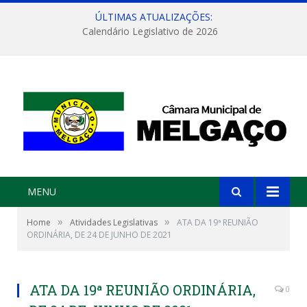
ÚLTIMAS ATUALIZAÇÕES:
Calendário Legislativo de 2026
MENU
»
»
Home
Atividades Legislativas
ATA DA 19ª REUNIÃO
ORDINÁRIA, DE 24 DE JUNHO DE 2021
ATA DA 19ª REUNIÃO ORDINÁRIA,
0