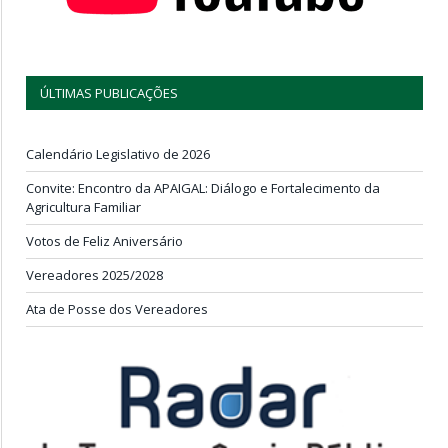
ÚLTIMAS PUBLICAÇÕES
Calendário Legislativo de 2026
Convite: Encontro da APAIGAL: Diálogo e Fortalecimento da
Agricultura Familiar
Votos de Feliz Aniversário
Vereadores 2025/2028
Ata de Posse dos Vereadores