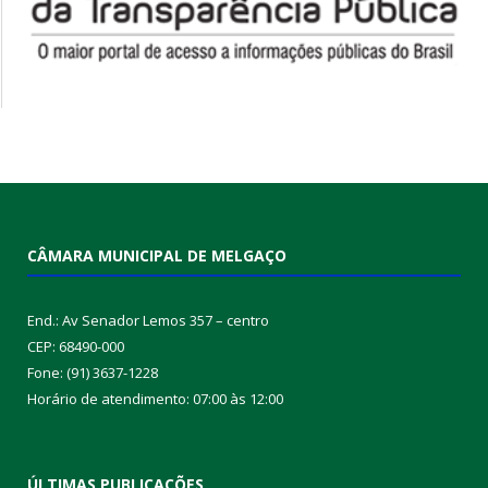
CÂMARA MUNICIPAL DE MELGAÇO
End.: Av Senador Lemos 357 – centro
CEP: 68490-000
Fone: (91) 3637-1228
Horário de atendimento: 07:00 às 12:00
ÚLTIMAS PUBLICAÇÕES