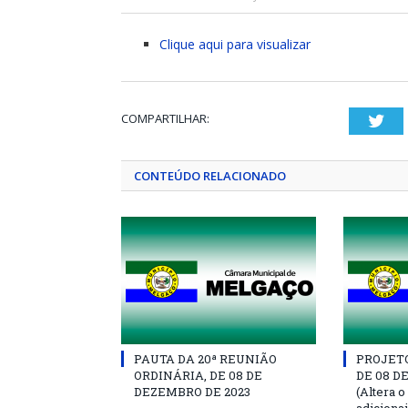
Clique aqui para visualizar
COMPARTILHAR:
Twi
CONTEÚDO RELACIONADO
PAUTA DA 20ª REUNIÃO
PROJETO 
ORDINÁRIA, DE 08 DE
DE 08 D
DEZEMBRO DE 2023
(Altera o