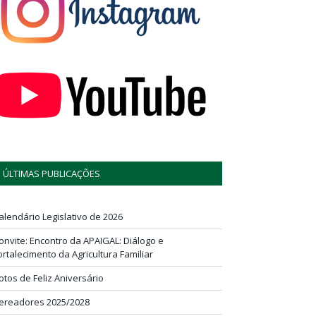
ÚLTIMAS PUBLICAÇÕES
alendário Legislativo de 2026
onvite: Encontro da APAIGAL: Diálogo e
ortalecimento da Agricultura Familiar
otos de Feliz Aniversário
ereadores 2025/2028