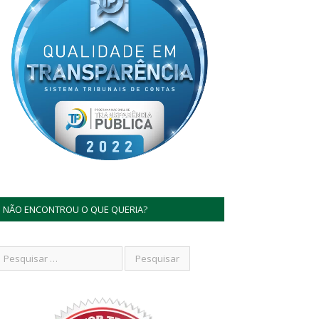
NÃO ENCONTROU O QUE QUERIA?