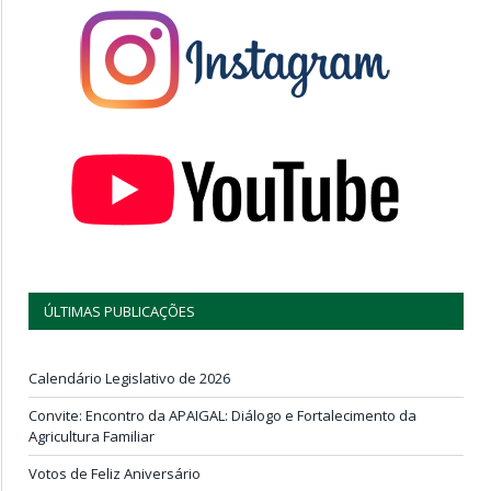
ÚLTIMAS PUBLICAÇÕES
Calendário Legislativo de 2026
Convite: Encontro da APAIGAL: Diálogo e Fortalecimento da
Agricultura Familiar
Votos de Feliz Aniversário