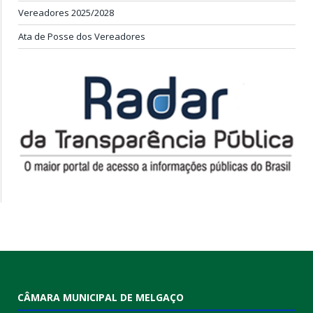
Vereadores 2025/2028
Ata de Posse dos Vereadores
CÂMARA MUNICIPAL DE MELGAÇO