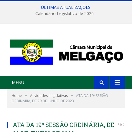
ÚLTIMAS ATUALIZAÇÕES:
Calendário Legislativo de 2026
MENU
»
»
Home
Atividades Legislativas
ATA DA 19ª SESSÃO
ORDINÁRIA, DE 29 DE JUNHO DE 2023
ATA DA 19ª SESSÃO ORDINÁRIA, DE
0