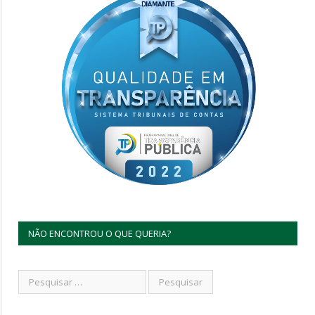
NÃO ENCONTROU O QUE QUERIA?