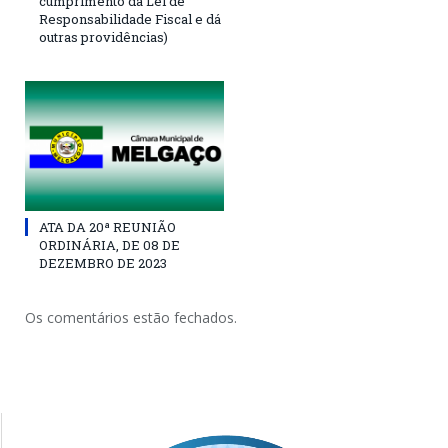
cumprimento da Lei de
Responsabilidade Fiscal e dá
outras providências)
ATA DA 20ª REUNIÃO
ORDINÁRIA, DE 08 DE
DEZEMBRO DE 2023
Os comentários estão fechados.