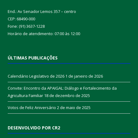
End.: Av Senador Lemos 357 – centro
CEP: 68490-000
Fone: (91) 3637-1228
Horário de atendimento: 07:00 às 12:00
ÚLTIMAS PUBLICAÇÕES
Calendário Legislativo de 2026
1 de janeiro de 2026
Convite: Encontro da APAIGAL: Diálogo e Fortalecimento da
Agricultura Familiar
18 de dezembro de 2025
Votos de Feliz Aniversário
2 de maio de 2025
DESENVOLVIDO POR CR2