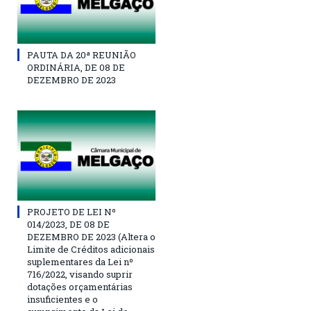
PAUTA DA 20ª REUNIÃO
ORDINÁRIA, DE 08 DE
DEZEMBRO DE 2023
PROJETO DE LEI Nº
014/2023, DE 08 DE
DEZEMBRO DE 2023 (Altera o
Limite de Créditos adicionais
suplementares da Lei nº
716/2022, visando suprir
dotações orçamentárias
insuficientes e o