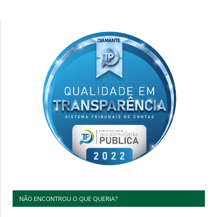
NÃO ENCONTROU O QUE QUERIA?