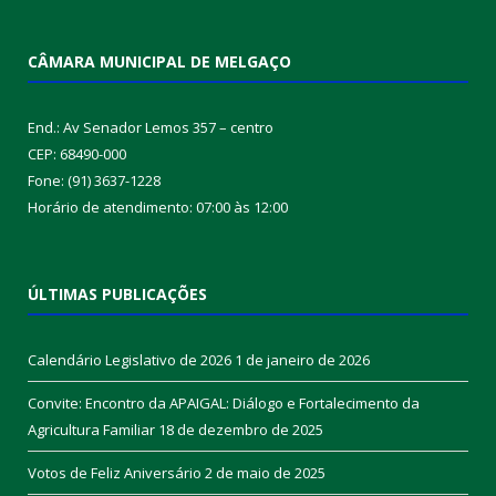
CÂMARA MUNICIPAL DE MELGAÇO
End.: Av Senador Lemos 357 – centro
CEP: 68490-000
Fone: (91) 3637-1228
Horário de atendimento: 07:00 às 12:00
ÚLTIMAS PUBLICAÇÕES
Calendário Legislativo de 2026
1 de janeiro de 2026
Convite: Encontro da APAIGAL: Diálogo e Fortalecimento da
Agricultura Familiar
18 de dezembro de 2025
Votos de Feliz Aniversário
2 de maio de 2025