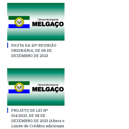
PAUTA DA 20ª REUNIÃO
ORDINÁRIA, DE 08 DE
DEZEMBRO DE 2023
PROJETO DE LEI Nº
014/2023, DE 08 DE
DEZEMBRO DE 2023 (Altera o
Limite de Créditos adicionais