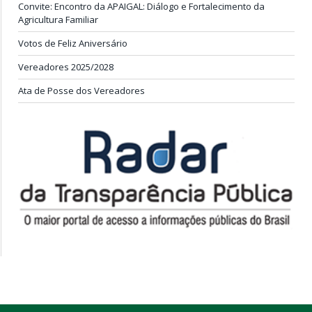
Convite: Encontro da APAIGAL: Diálogo e Fortalecimento da
Agricultura Familiar
Votos de Feliz Aniversário
Vereadores 2025/2028
Ata de Posse dos Vereadores