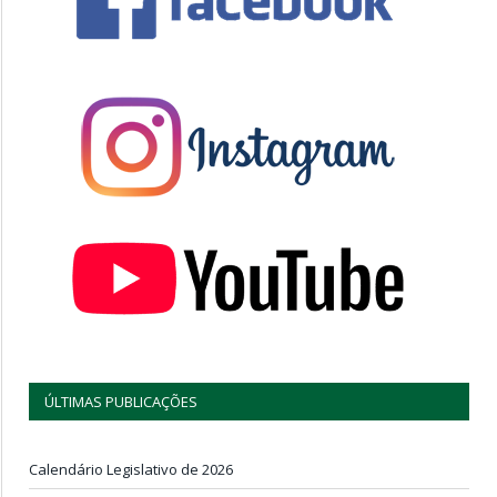
ÚLTIMAS PUBLICAÇÕES
Calendário Legislativo de 2026