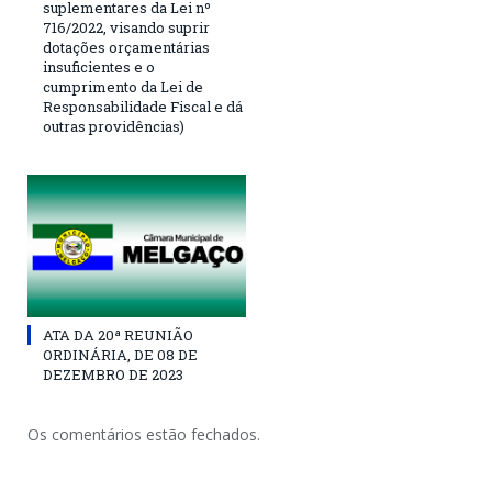
suplementares da Lei nº
716/2022, visando suprir
dotações orçamentárias
insuficientes e o
cumprimento da Lei de
Responsabilidade Fiscal e dá
outras providências)
ATA DA 20ª REUNIÃO
ORDINÁRIA, DE 08 DE
DEZEMBRO DE 2023
Os comentários estão fechados.