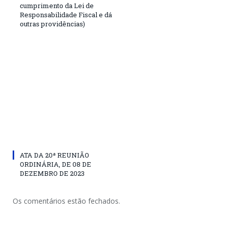
cumprimento da Lei de
Responsabilidade Fiscal e dá
outras providências)
ATA DA 20ª REUNIÃO
ORDINÁRIA, DE 08 DE
DEZEMBRO DE 2023
Os comentários estão fechados.