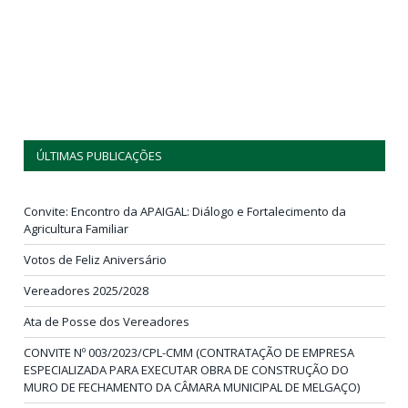
ÚLTIMAS PUBLICAÇÕES
Convite: Encontro da APAIGAL: Diálogo e Fortalecimento da
Agricultura Familiar
Votos de Feliz Aniversário
Vereadores 2025/2028
Ata de Posse dos Vereadores
CONVITE Nº 003/2023/CPL-CMM (CONTRATAÇÃO DE EMPRESA
ESPECIALIZADA PARA EXECUTAR OBRA DE CONSTRUÇÃO DO
MURO DE FECHAMENTO DA CÂMARA MUNICIPAL DE MELGAÇO)