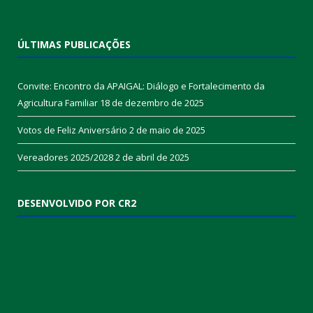
ÚLTIMAS PUBLICAÇÕES
Convite: Encontro da APAIGAL: Diálogo e Fortalecimento da
Agricultura Familiar
18 de dezembro de 2025
Votos de Feliz Aniversário
2 de maio de 2025
Vereadores 2025/2028
2 de abril de 2025
DESENVOLVIDO POR CR2