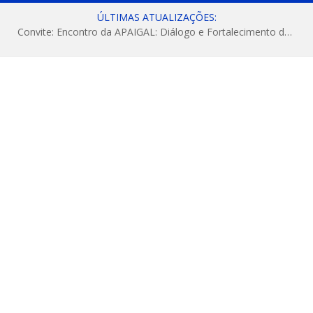
ÚLTIMAS ATUALIZAÇÕES:
Convite: Encontro da APAIGAL: Diálogo e Fortalecimento da Agricultura Familiar