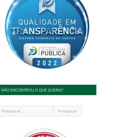
NÃO ENCONTROU O QUE QUERIA?