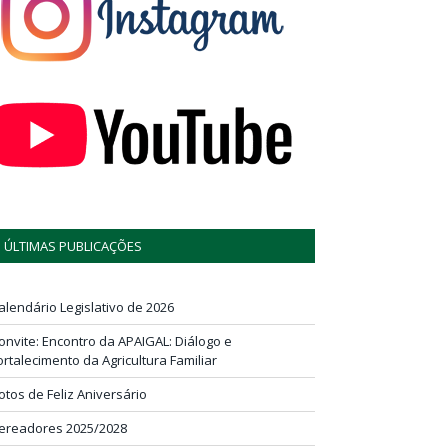
ÚLTIMAS PUBLICAÇÕES
alendário Legislativo de 2026
onvite: Encontro da APAIGAL: Diálogo e
ortalecimento da Agricultura Familiar
otos de Feliz Aniversário
ereadores 2025/2028