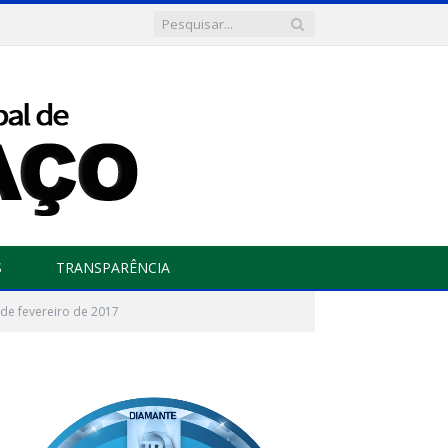
S
TRANSPARÊNCIA
 de fevereiro de 2017