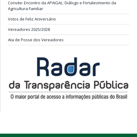
Convite: Encontro da APAIGAL: Diálogo e Fortalecimento da
Agricultura Familiar
Votos de Feliz Aniversário
Vereadores 2025/2028
Ata de Posse dos Vereadores