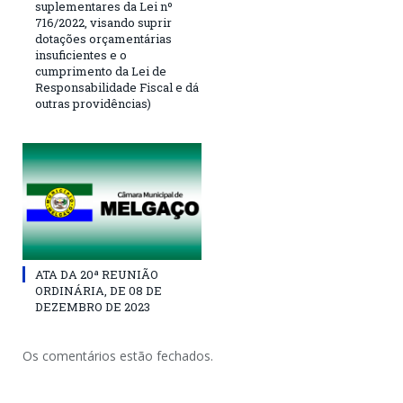
suplementares da Lei nº
716/2022, visando suprir
dotações orçamentárias
insuficientes e o
cumprimento da Lei de
Responsabilidade Fiscal e dá
outras providências)
ATA DA 20ª REUNIÃO
ORDINÁRIA, DE 08 DE
DEZEMBRO DE 2023
Os comentários estão fechados.