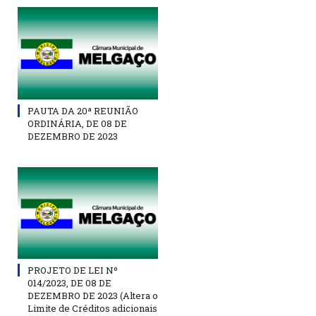
PAUTA DA 20ª REUNIÃO
ORDINÁRIA, DE 08 DE
DEZEMBRO DE 2023
PROJETO DE LEI Nº
014/2023, DE 08 DE
DEZEMBRO DE 2023 (Altera o
Limite de Créditos adicionais