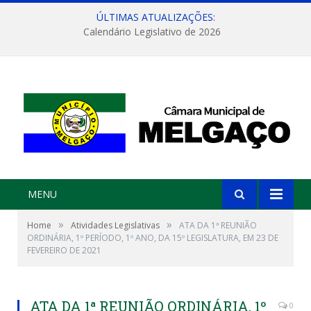
ÚLTIMAS ATUALIZAÇÕES:
Calendário Legislativo de 2026
MENU
»
»
Home
Atividades Legislativas
ATA DA 1ª REUNIÃO
ORDINÁRIA, 1º PERÍODO, 1º ANO, DA 15º LEGISLATURA, EM 23 DE
FEVEREIRO DE 2021
ATA DA 1ª REUNIÃO ORDINÁRIA, 1º
0