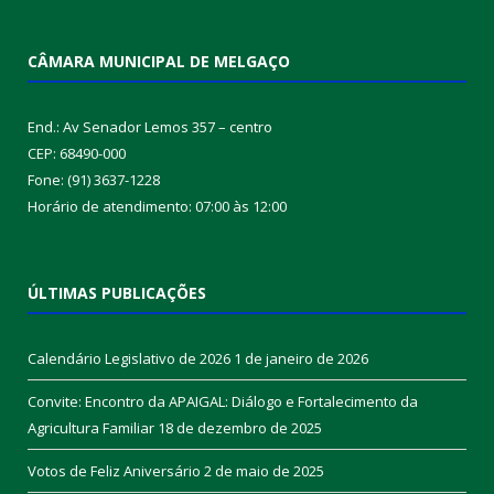
CÂMARA MUNICIPAL DE MELGAÇO
End.: Av Senador Lemos 357 – centro
CEP: 68490-000
Fone: (91) 3637-1228
Horário de atendimento: 07:00 às 12:00
ÚLTIMAS PUBLICAÇÕES
Calendário Legislativo de 2026
1 de janeiro de 2026
Convite: Encontro da APAIGAL: Diálogo e Fortalecimento da
Agricultura Familiar
18 de dezembro de 2025
Votos de Feliz Aniversário
2 de maio de 2025