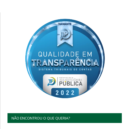
NÃO ENCONTROU O QUE QUERIA?