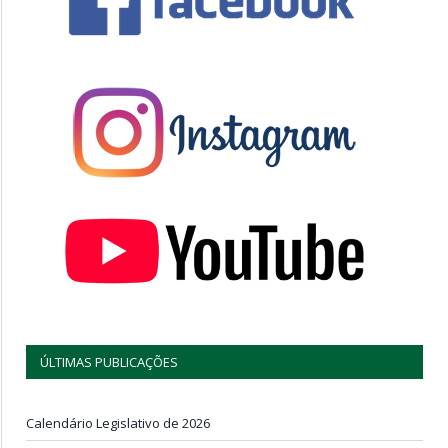
ÚLTIMAS PUBLICAÇÕES
Calendário Legislativo de 2026