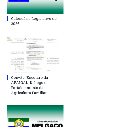
Calendário Legislativo de
2026
Convite: Encontro da
APAIGAL: Diálogo e
Fortalecimento da
Agricultura Familiar