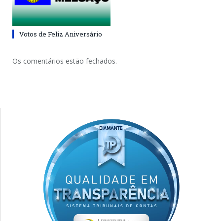
Votos de Feliz Aniversário
Os comentários estão fechados.