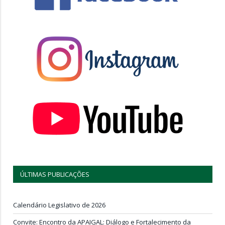
ÚLTIMAS PUBLICAÇÕES
Calendário Legislativo de 2026
Convite: Encontro da APAIGAL: Diálogo e Fortalecimento da