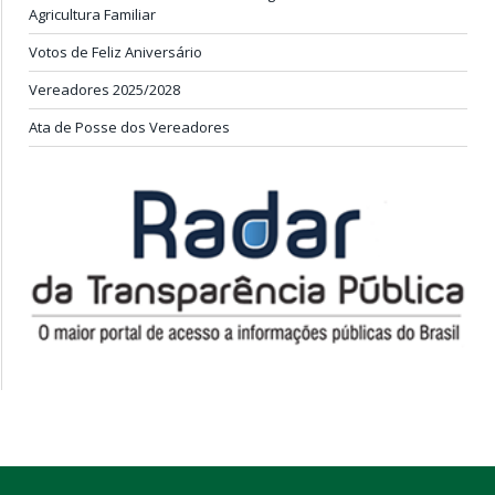
Agricultura Familiar
Votos de Feliz Aniversário
Vereadores 2025/2028
Ata de Posse dos Vereadores