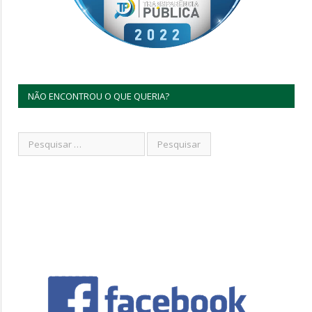
NÃO ENCONTROU O QUE QUERIA?