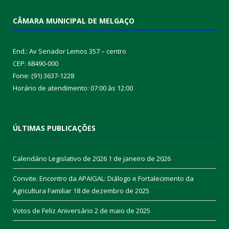
CÂMARA MUNICIPAL DE MELGAÇO
End.: Av Senador Lemos 357 – centro
CEP: 68490-000
Fone: (91) 3637-1228
Horário de atendimento: 07:00 às 12:00
ÚLTIMAS PUBLICAÇÕES
Calendário Legislativo de 2026
1 de janeiro de 2026
Convite: Encontro da APAIGAL: Diálogo e Fortalecimento da
Agricultura Familiar
18 de dezembro de 2025
Votos de Feliz Aniversário
2 de maio de 2025