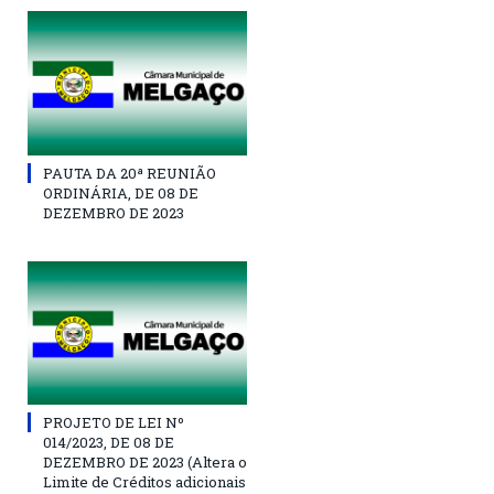
PAUTA DA 20ª REUNIÃO
ORDINÁRIA, DE 08 DE
DEZEMBRO DE 2023
PROJETO DE LEI Nº
014/2023, DE 08 DE
DEZEMBRO DE 2023 (Altera o
Limite de Créditos adicionais