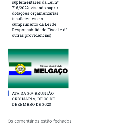
suplementares da Lei nº
716/2022, visando suprir
dotações orçamentárias
insuficientes e o
cumprimento da Lei de
Responsabilidade Fiscal e dá
outras providências)
ATA DA 20ª REUNIÃO
ORDINÁRIA, DE 08 DE
DEZEMBRO DE 2023
Os comentários estão fechados.