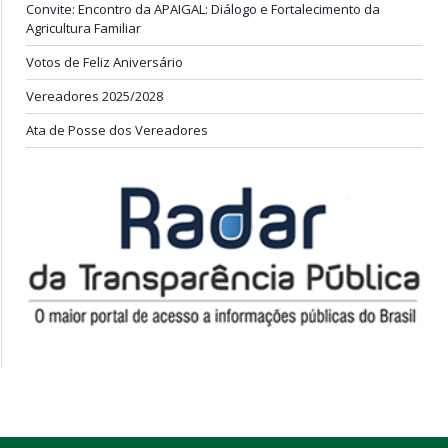
Convite: Encontro da APAIGAL: Diálogo e Fortalecimento da
Agricultura Familiar
Votos de Feliz Aniversário
Vereadores 2025/2028
Ata de Posse dos Vereadores