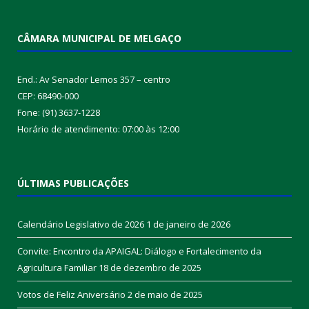
CÂMARA MUNICIPAL DE MELGAÇO
End.: Av Senador Lemos 357 – centro
CEP: 68490-000
Fone: (91) 3637-1228
Horário de atendimento: 07:00 às 12:00
ÚLTIMAS PUBLICAÇÕES
Calendário Legislativo de 2026
1 de janeiro de 2026
Convite: Encontro da APAIGAL: Diálogo e Fortalecimento da
Agricultura Familiar
18 de dezembro de 2025
Votos de Feliz Aniversário
2 de maio de 2025