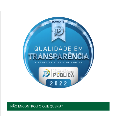
NÃO ENCONTROU O QUE QUERIA?