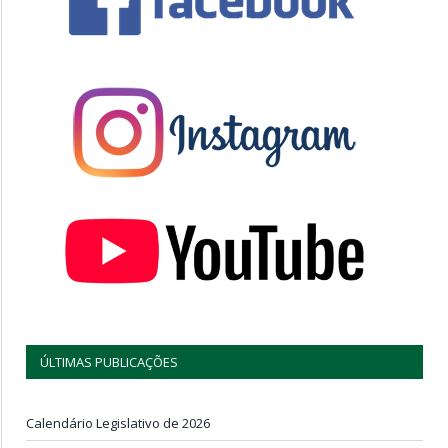
ÚLTIMAS PUBLICAÇÕES
Calendário Legislativo de 2026