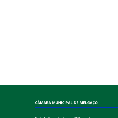
CÂMARA MUNICIPAL DE MELGAÇO