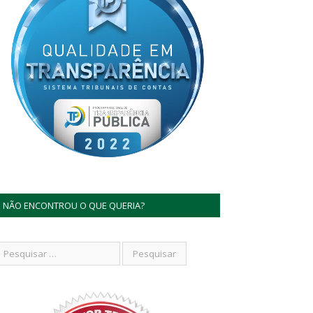
NÃO ENCONTROU O QUE QUERIA?