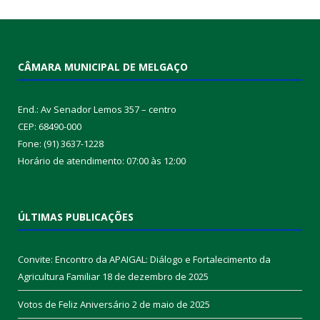
CÂMARA MUNICIPAL DE MELGAÇO
End.: Av Senador Lemos 357 – centro
CEP: 68490-000
Fone: (91) 3637-1228
Horário de atendimento: 07:00 às 12:00
ÚLTIMAS PUBLICAÇÕES
Convite: Encontro da APAIGAL: Diálogo e Fortalecimento da
Agricultura Familiar
18 de dezembro de 2025
Votos de Feliz Aniversário
2 de maio de 2025