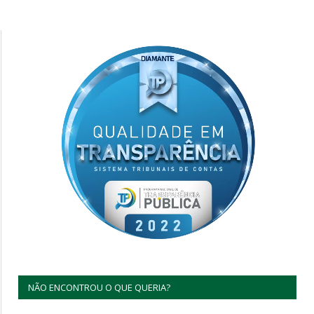
NÃO ENCONTROU O QUE QUERIA?