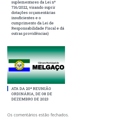
suplementares da Lei nº
716/2022, visando suprir
dotações orçamentárias
insuficientes e o
cumprimento da Lei de
Responsabilidade Fiscal e dá
outras providências)
ATA DA 20ª REUNIÃO
ORDINÁRIA, DE 08 DE
DEZEMBRO DE 2023
Os comentários estão fechados.