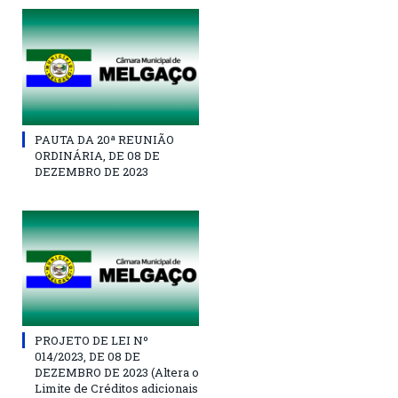
PAUTA DA 20ª REUNIÃO
ORDINÁRIA, DE 08 DE
DEZEMBRO DE 2023
PROJETO DE LEI Nº
014/2023, DE 08 DE
DEZEMBRO DE 2023 (Altera o
Limite de Créditos adicionais