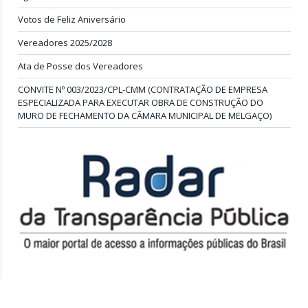
Votos de Feliz Aniversário
Vereadores 2025/2028
Ata de Posse dos Vereadores
CONVITE Nº 003/2023/CPL-CMM (CONTRATAÇÃO DE EMPRESA
ESPECIALIZADA PARA EXECUTAR OBRA DE CONSTRUÇÃO DO
MURO DE FECHAMENTO DA CÂMARA MUNICIPAL DE MELGAÇO)