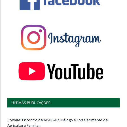
ÚLTIMAS PUBLICAÇÕES
Convite: Encontro da APAIGAL: Diálogo e Fortalecimento da
Agricultura Familiar