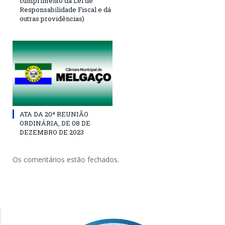
cumprimento da Lei de
Responsabilidade Fiscal e dá
outras providências)
ATA DA 20ª REUNIÃO
ORDINÁRIA, DE 08 DE
DEZEMBRO DE 2023
Os comentários estão fechados.