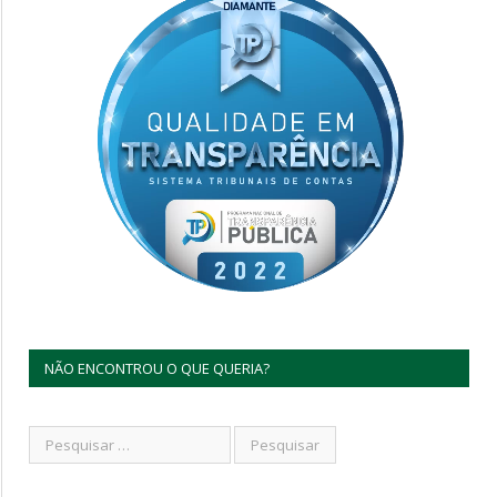
NÃO ENCONTROU O QUE QUERIA?