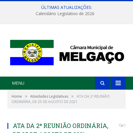
ÚLTIMAS ATUALIZAÇÕES:
Calendário Legislativo de 2026
MENU
»
»
Home
Atividades Legislativas
ATA DA 2ª REUNIÃO
ORDINÁRIA, DE 25 DE AGOSTO DE 2021
ATA DA 2ª REUNIÃO ORDINÁRIA,
0