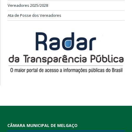
Vereadores 2025/2028
Ata de Posse dos Vereadores
CÂMARA MUNICIPAL DE MELGAÇO