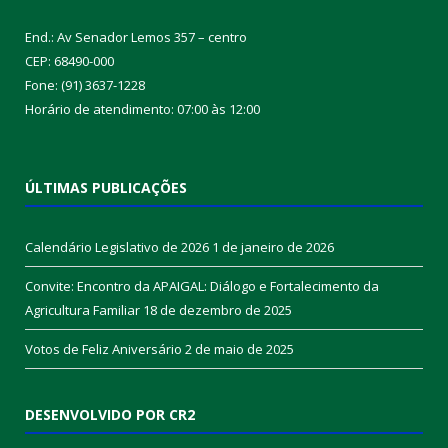
End.: Av Senador Lemos 357 – centro
CEP: 68490-000
Fone: (91) 3637-1228
Horário de atendimento: 07:00 às 12:00
ÚLTIMAS PUBLICAÇÕES
Calendário Legislativo de 2026
1 de janeiro de 2026
Convite: Encontro da APAIGAL: Diálogo e Fortalecimento da
Agricultura Familiar
18 de dezembro de 2025
Votos de Feliz Aniversário
2 de maio de 2025
DESENVOLVIDO POR CR2