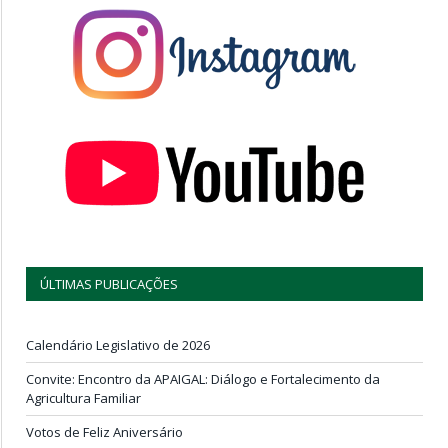
ÚLTIMAS PUBLICAÇÕES
Calendário Legislativo de 2026
Convite: Encontro da APAIGAL: Diálogo e Fortalecimento da
Agricultura Familiar
Votos de Feliz Aniversário