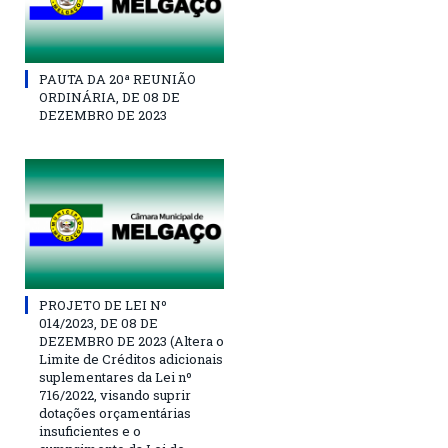
PAUTA DA 20ª REUNIÃO
ORDINÁRIA, DE 08 DE
DEZEMBRO DE 2023
PROJETO DE LEI Nº
014/2023, DE 08 DE
DEZEMBRO DE 2023 (Altera o
Limite de Créditos adicionais
suplementares da Lei nº
716/2022, visando suprir
dotações orçamentárias
insuficientes e o