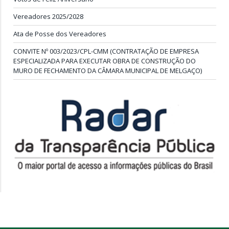
Vereadores 2025/2028
Ata de Posse dos Vereadores
CONVITE Nº 003/2023/CPL-CMM (CONTRATAÇÃO DE EMPRESA
ESPECIALIZADA PARA EXECUTAR OBRA DE CONSTRUÇÃO DO
MURO DE FECHAMENTO DA CÂMARA MUNICIPAL DE MELGAÇO)