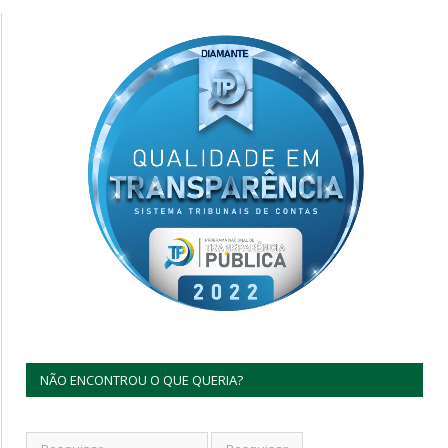
NÃO ENCONTROU O QUE QUERIA?