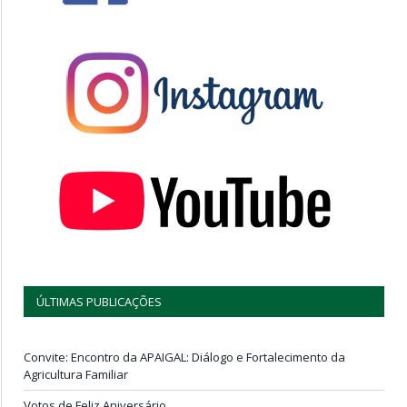
ÚLTIMAS PUBLICAÇÕES
Convite: Encontro da APAIGAL: Diálogo e Fortalecimento da
Agricultura Familiar
Votos de Feliz Aniversário