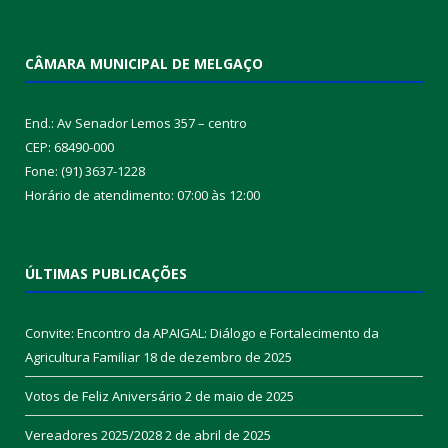
CÂMARA MUNICIPAL DE MELGAÇO
End.: Av Senador Lemos 357 – centro
CEP: 68490-000
Fone: (91) 3637-1228
Horário de atendimento: 07:00 às 12:00
ÚLTIMAS PUBLICAÇÕES
Convite: Encontro da APAIGAL: Diálogo e Fortalecimento da
Agricultura Familiar
18 de dezembro de 2025
Votos de Feliz Aniversário
2 de maio de 2025
Vereadores 2025/2028
2 de abril de 2025