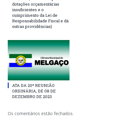
dotações orçamentárias
insuficientes e o
cumprimento da Lei de
Responsabilidade Fiscal e dá
outras providências)
ATA DA 20ª REUNIÃO
ORDINÁRIA, DE 08 DE
DEZEMBRO DE 2023
Os comentários estão fechados.