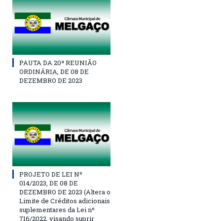
PAUTA DA 20ª REUNIÃO
ORDINÁRIA, DE 08 DE
DEZEMBRO DE 2023
PROJETO DE LEI Nº
014/2023, DE 08 DE
DEZEMBRO DE 2023 (Altera o
Limite de Créditos adicionais
suplementares da Lei nº
716/2022, visando suprir