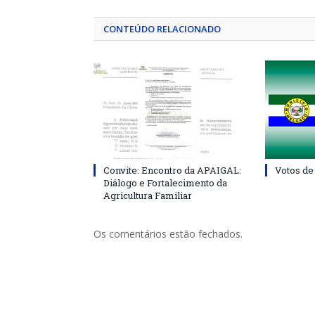
CONTEÚDO RELACIONADO
Convite: Encontro da APAIGAL:
Votos de
Diálogo e Fortalecimento da
Agricultura Familiar
Os comentários estão fechados.