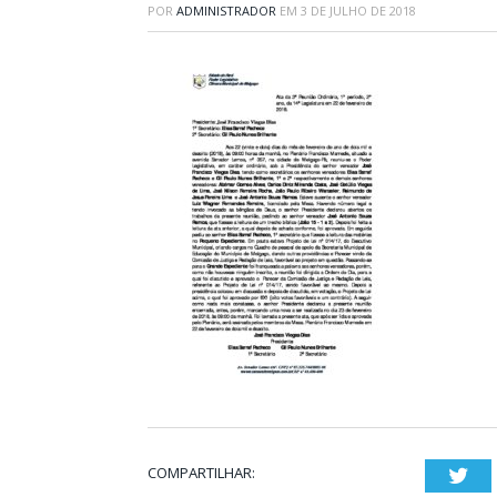
POR
ADMINISTRADOR
EM
3 DE JULHO DE 2018
COMPARTILHAR:
Twi