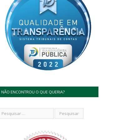
NÃO ENCONTROU O QUE QUERIA?