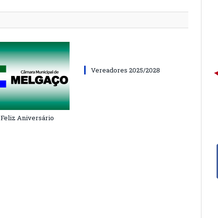
Vereadores 2025/2028
 Feliz Aniversário