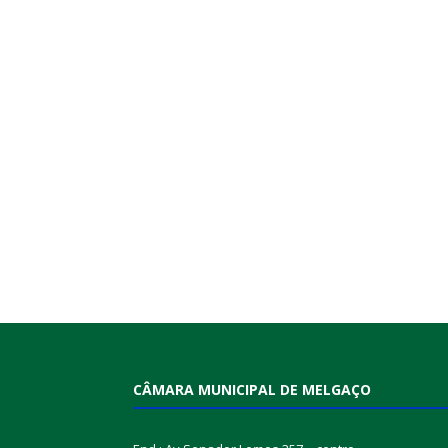
CÂMARA MUNICIPAL DE MELGAÇO