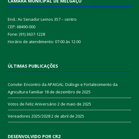
CÂMARA MUNICIPAL DE MELGAÇO
End.: Av Senador Lemos 357 – centro
CEP: 68490-000
Fone: (91) 3637-1228
Horário de atendimento: 07:00 às 12:00
ÚLTIMAS PUBLICAÇÕES
Convite: Encontro da APAIGAL: Diálogo e Fortalecimento da
Agricultura Familiar
18 de dezembro de 2025
Votos de Feliz Aniversário
2 de maio de 2025
Vereadores 2025/2028
2 de abril de 2025
DESENVOLVIDO POR CR2