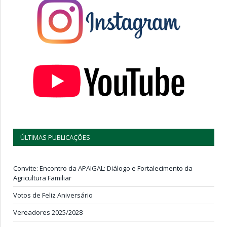
ÚLTIMAS PUBLICAÇÕES
Convite: Encontro da APAIGAL: Diálogo e Fortalecimento da
Agricultura Familiar
Votos de Feliz Aniversário
Vereadores 2025/2028