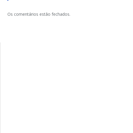
Os comentários estão fechados.