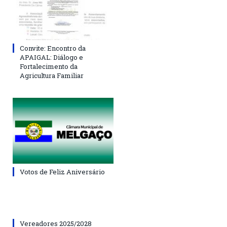
Convite: Encontro da
APAIGAL: Diálogo e
Fortalecimento da
Agricultura Familiar
Votos de Feliz Aniversário
Vereadores 2025/2028