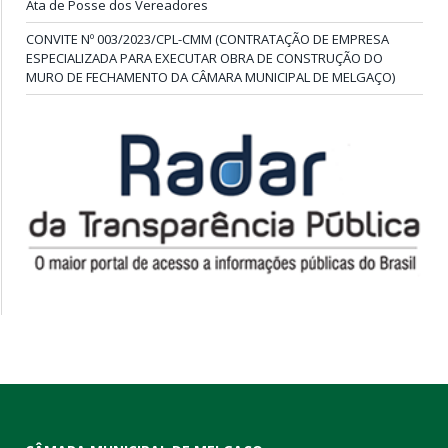
Ata de Posse dos Vereadores
CONVITE Nº 003/2023/CPL-CMM (CONTRATAÇÃO DE EMPRESA
ESPECIALIZADA PARA EXECUTAR OBRA DE CONSTRUÇÃO DO
MURO DE FECHAMENTO DA CÂMARA MUNICIPAL DE MELGAÇO)