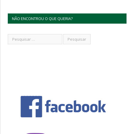
NÃO ENCONTROU O QUE QUERIA?