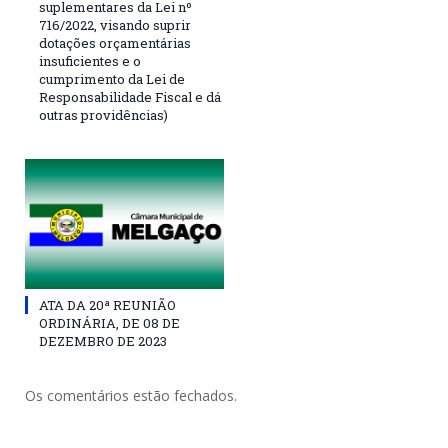
suplementares da Lei nº
716/2022, visando suprir
dotações orçamentárias
insuficientes e o
cumprimento da Lei de
Responsabilidade Fiscal e dá
outras providências)
ATA DA 20ª REUNIÃO
ORDINÁRIA, DE 08 DE
DEZEMBRO DE 2023
Os comentários estão fechados.