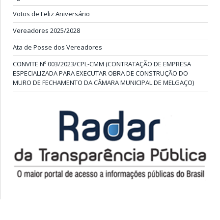
Votos de Feliz Aniversário
Vereadores 2025/2028
Ata de Posse dos Vereadores
CONVITE Nº 003/2023/CPL-CMM (CONTRATAÇÃO DE EMPRESA
ESPECIALIZADA PARA EXECUTAR OBRA DE CONSTRUÇÃO DO
MURO DE FECHAMENTO DA CÂMARA MUNICIPAL DE MELGAÇO)