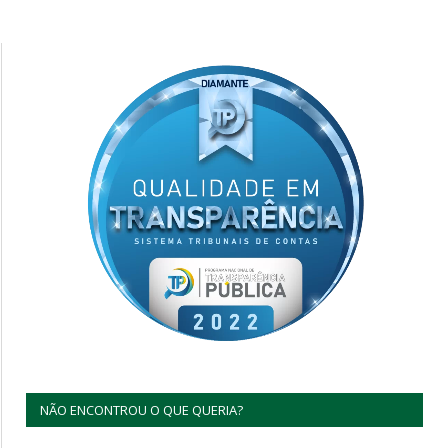
NÃO ENCONTROU O QUE QUERIA?