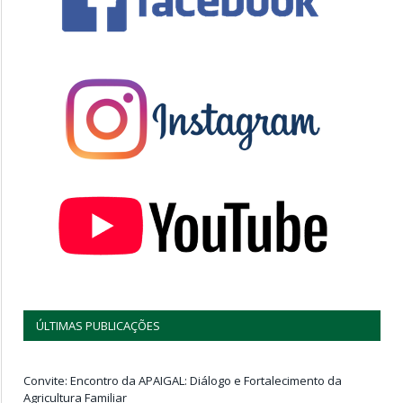
ÚLTIMAS PUBLICAÇÕES
Convite: Encontro da APAIGAL: Diálogo e Fortalecimento da
Agricultura Familiar