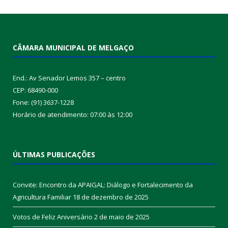
CÂMARA MUNICIPAL DE MELGAÇO
End.: Av Senador Lemos 357 – centro
CEP: 68490-000
Fone: (91) 3637-1228
Horário de atendimento: 07:00 às 12:00
ÚLTIMAS PUBLICAÇÕES
Convite: Encontro da APAIGAL: Diálogo e Fortalecimento da
Agricultura Familiar
18 de dezembro de 2025
Votos de Feliz Aniversário
2 de maio de 2025