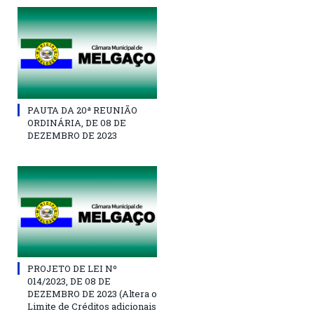
PAUTA DA 20ª REUNIÃO
ORDINÁRIA, DE 08 DE
DEZEMBRO DE 2023
PROJETO DE LEI Nº
014/2023, DE 08 DE
DEZEMBRO DE 2023 (Altera o
Limite de Créditos adicionais