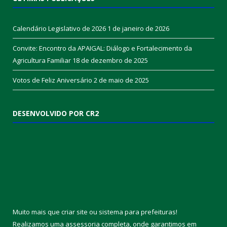
Calendário Legislativo de 2026
1 de janeiro de 2026
Convite: Encontro da APAIGAL: Diálogo e Fortalecimento da
Agricultura Familiar
18 de dezembro de 2025
Votos de Feliz Aniversário
2 de maio de 2025
DESENVOLVIDO POR CR2
Muito mais que
criar site
ou
sistema para prefeituras
!
Realizamos uma
assessoria
completa, onde garantimos em