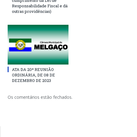
cumprimento da Lei de
Responsabilidade Fiscal e dá
outras providências)
ATA DA 20ª REUNIÃO
ORDINÁRIA, DE 08 DE
DEZEMBRO DE 2023
Os comentários estão fechados.