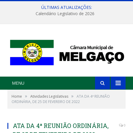
ÚLTIMAS ATUALIZAÇÕES:
Calendário Legislativo de 2026
MENU
»
»
Home
Atividades Legislativas
ATA DA 4ª REUNIÃO
ORDINÁRIA, DE 25 DE FEVEREIRO DE 2022
ATA DA 4ª REUNIÃO ORDINÁRIA,
0