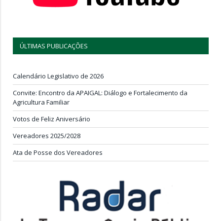
ÚLTIMAS PUBLICAÇÕES
Calendário Legislativo de 2026
Convite: Encontro da APAIGAL: Diálogo e Fortalecimento da
Agricultura Familiar
Votos de Feliz Aniversário
Vereadores 2025/2028
Ata de Posse dos Vereadores