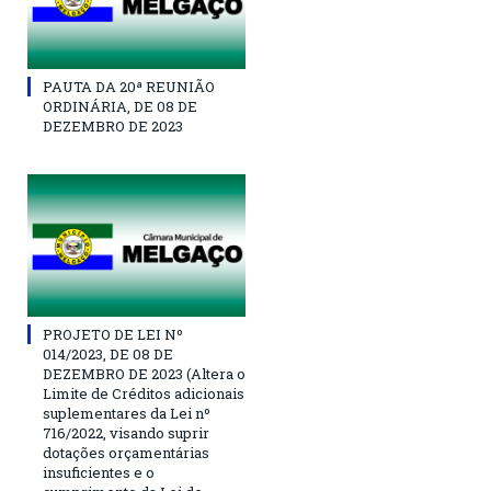
PAUTA DA 20ª REUNIÃO
ORDINÁRIA, DE 08 DE
DEZEMBRO DE 2023
PROJETO DE LEI Nº
014/2023, DE 08 DE
DEZEMBRO DE 2023 (Altera o
Limite de Créditos adicionais
suplementares da Lei nº
716/2022, visando suprir
dotações orçamentárias
insuficientes e o