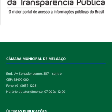
CÂMARA MUNICIPAL DE MELGAÇO
End.: Av Senador Lemos 357 – centro
CEP: 68490-000
Fone: (91) 3637-1228
Horário de atendimento: 07:00 às 12:00
ÚLTIMAS PUBLICAÇÕES