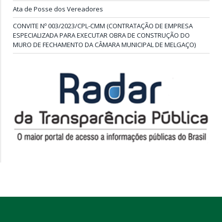
Ata de Posse dos Vereadores
CONVITE Nº 003/2023/CPL-CMM (CONTRATAÇÃO DE EMPRESA
ESPECIALIZADA PARA EXECUTAR OBRA DE CONSTRUÇÃO DO
MURO DE FECHAMENTO DA CÂMARA MUNICIPAL DE MELGAÇO)