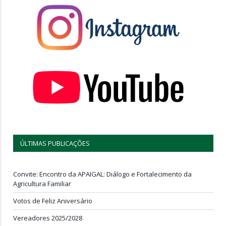
ÚLTIMAS PUBLICAÇÕES
Convite: Encontro da APAIGAL: Diálogo e Fortalecimento da
Agricultura Familiar
Votos de Feliz Aniversário
Vereadores 2025/2028