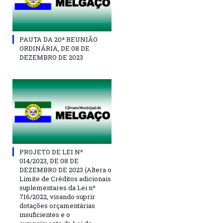
PAUTA DA 20ª REUNIÃO
ORDINÁRIA, DE 08 DE
DEZEMBRO DE 2023
PROJETO DE LEI Nº
014/2023, DE 08 DE
DEZEMBRO DE 2023 (Altera o
Limite de Créditos adicionais
suplementares da Lei nº
716/2022, visando suprir
dotações orçamentárias
insuficientes e o