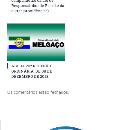
cumprimento da Lei de
Responsabilidade Fiscal e dá
outras providências)
ATA DA 20ª REUNIÃO
ORDINÁRIA, DE 08 DE
DEZEMBRO DE 2023
Os comentários estão fechados.