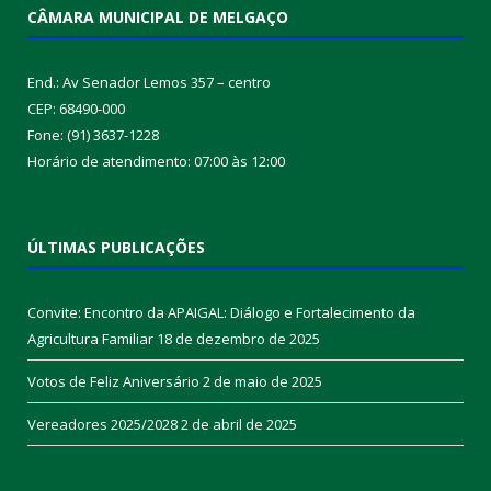
CÂMARA MUNICIPAL DE MELGAÇO
End.: Av Senador Lemos 357 – centro
CEP: 68490-000
Fone: (91) 3637-1228
Horário de atendimento: 07:00 às 12:00
ÚLTIMAS PUBLICAÇÕES
Convite: Encontro da APAIGAL: Diálogo e Fortalecimento da
Agricultura Familiar
18 de dezembro de 2025
Votos de Feliz Aniversário
2 de maio de 2025
Vereadores 2025/2028
2 de abril de 2025