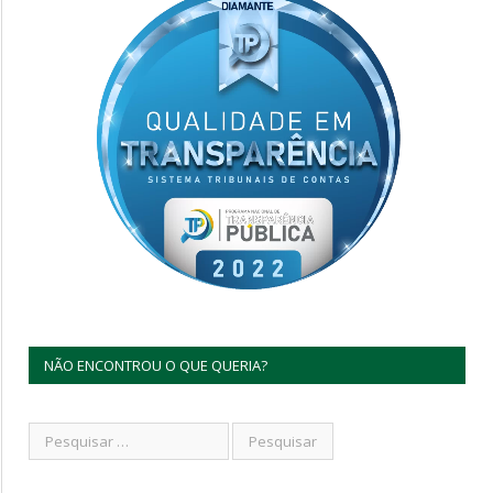
NÃO ENCONTROU O QUE QUERIA?