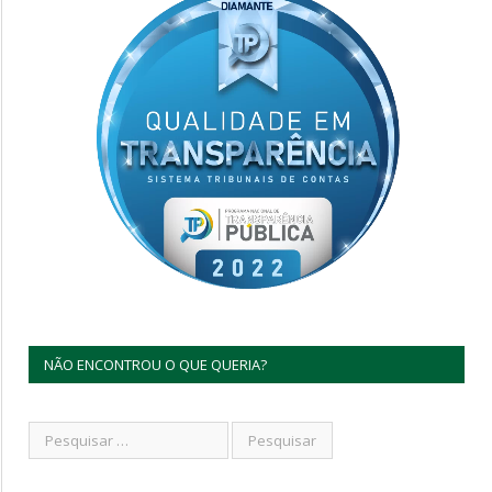
NÃO ENCONTROU O QUE QUERIA?