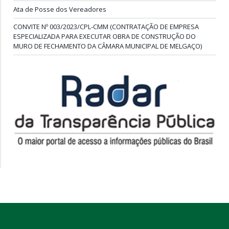
Ata de Posse dos Vereadores
CONVITE Nº 003/2023/CPL-CMM (CONTRATAÇÃO DE EMPRESA
ESPECIALIZADA PARA EXECUTAR OBRA DE CONSTRUÇÃO DO
MURO DE FECHAMENTO DA CÂMARA MUNICIPAL DE MELGAÇO)