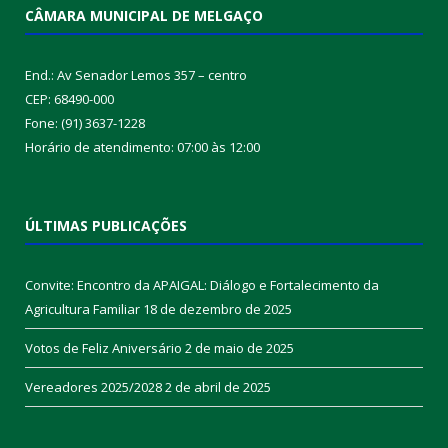
CÂMARA MUNICIPAL DE MELGAÇO
End.: Av Senador Lemos 357 – centro
CEP: 68490-000
Fone: (91) 3637-1228
Horário de atendimento: 07:00 às 12:00
ÚLTIMAS PUBLICAÇÕES
Convite: Encontro da APAIGAL: Diálogo e Fortalecimento da
Agricultura Familiar
18 de dezembro de 2025
Votos de Feliz Aniversário
2 de maio de 2025
Vereadores 2025/2028
2 de abril de 2025