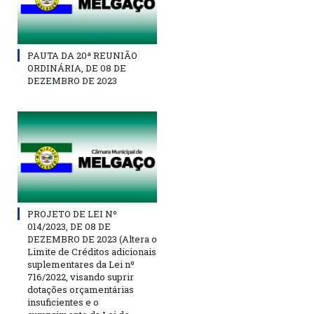
PAUTA DA 20ª REUNIÃO
ORDINÁRIA, DE 08 DE
DEZEMBRO DE 2023
PROJETO DE LEI Nº
014/2023, DE 08 DE
DEZEMBRO DE 2023 (Altera o
Limite de Créditos adicionais
suplementares da Lei nº
716/2022, visando suprir
dotações orçamentárias
insuficientes e o