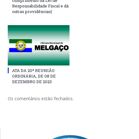
cumprimento da Lei de
Responsabilidade Fiscal e dá
outras providências)
ATA DA 20ª REUNIÃO
ORDINÁRIA, DE 08 DE
DEZEMBRO DE 2023
Os comentários estão fechados.