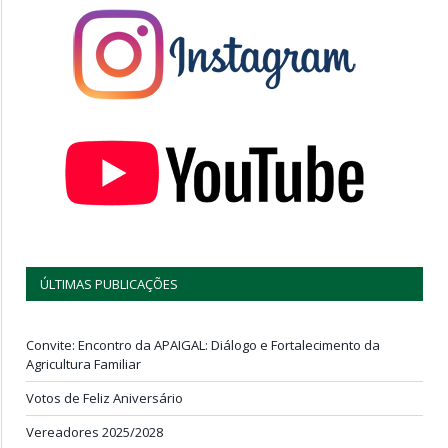
ÚLTIMAS PUBLICAÇÕES
Convite: Encontro da APAIGAL: Diálogo e Fortalecimento da
Agricultura Familiar
Votos de Feliz Aniversário
Vereadores 2025/2028