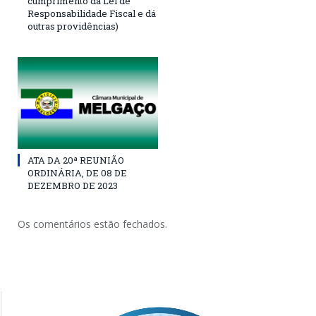
cumprimento da Lei de
Responsabilidade Fiscal e dá
outras providências)
ATA DA 20ª REUNIÃO
ORDINÁRIA, DE 08 DE
DEZEMBRO DE 2023
Os comentários estão fechados.