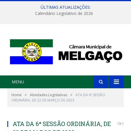
ÚLTIMAS ATUALIZAÇÕES:
Calendário Legislativo de 2026
MENU
»
»
Home
Atividades Legislativas
ATA DA 6ª SESSÃO
ORDINÁRIA, DE 22 DE MARÇO DE 2023
ATA DA 6ª SESSÃO ORDINÁRIA, DE
0