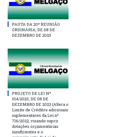
PAUTA DA 20ª REUNIÃO
ORDINÁRIA, DE 08 DE
DEZEMBRO DE 2023
PROJETO DE LEI Nº
014/2023, DE 08 DE
DEZEMBRO DE 2023 (Altera o
Limite de Créditos adicionais
suplementares da Lei nº
716/2022, visando suprir
dotações orçamentárias
insuficientes e o