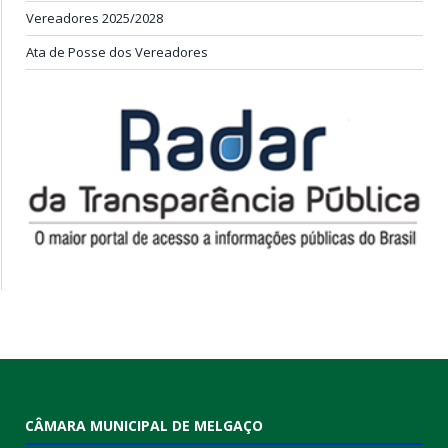
Vereadores 2025/2028
Ata de Posse dos Vereadores
CÂMARA MUNICIPAL DE MELGAÇO