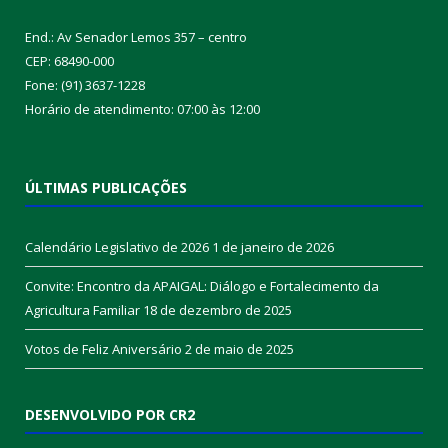
End.: Av Senador Lemos 357 – centro
CEP: 68490-000
Fone: (91) 3637-1228
Horário de atendimento: 07:00 às 12:00
ÚLTIMAS PUBLICAÇÕES
Calendário Legislativo de 2026
1 de janeiro de 2026
Convite: Encontro da APAIGAL: Diálogo e Fortalecimento da
Agricultura Familiar
18 de dezembro de 2025
Votos de Feliz Aniversário
2 de maio de 2025
DESENVOLVIDO POR CR2