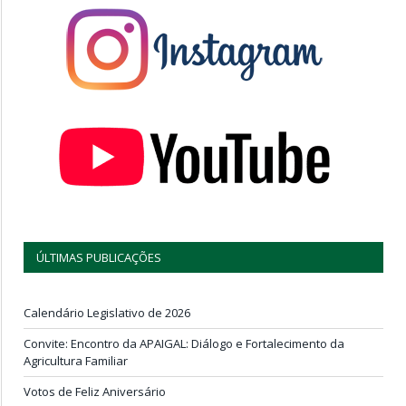
ÚLTIMAS PUBLICAÇÕES
Calendário Legislativo de 2026
Convite: Encontro da APAIGAL: Diálogo e Fortalecimento da
Agricultura Familiar
Votos de Feliz Aniversário