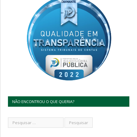
NÃO ENCONTROU O QUE QUERIA?