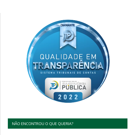
NÃO ENCONTROU O QUE QUERIA?