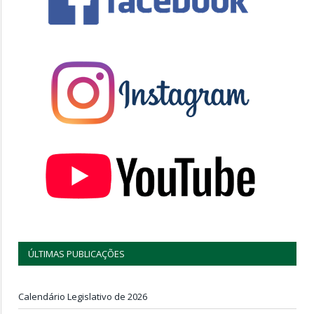
ÚLTIMAS PUBLICAÇÕES
Calendário Legislativo de 2026