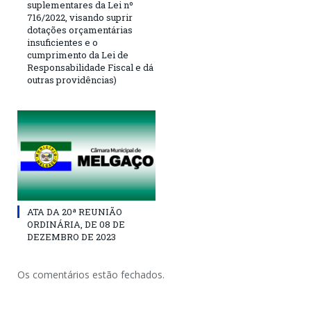
suplementares da Lei nº
716/2022, visando suprir
dotações orçamentárias
insuficientes e o
cumprimento da Lei de
Responsabilidade Fiscal e dá
outras providências)
ATA DA 20ª REUNIÃO
ORDINÁRIA, DE 08 DE
DEZEMBRO DE 2023
Os comentários estão fechados.