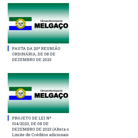
PAUTA DA 20ª REUNIÃO
ORDINÁRIA, DE 08 DE
DEZEMBRO DE 2023
PROJETO DE LEI Nº
014/2023, DE 08 DE
DEZEMBRO DE 2023 (Altera o
Limite de Créditos adicionais