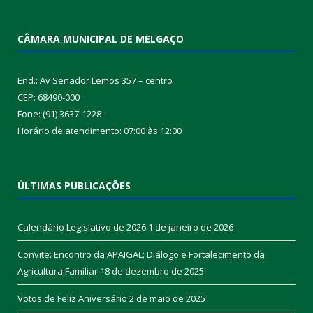
CÂMARA MUNICIPAL DE MELGAÇO
End.: Av Senador Lemos 357 – centro
CEP: 68490-000
Fone: (91) 3637-1228
Horário de atendimento: 07:00 às 12:00
ÚLTIMAS PUBLICAÇÕES
Calendário Legislativo de 2026
1 de janeiro de 2026
Convite: Encontro da APAIGAL: Diálogo e Fortalecimento da
Agricultura Familiar
18 de dezembro de 2025
Votos de Feliz Aniversário
2 de maio de 2025