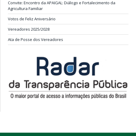
Convite: Encontro da APAIGAL: Diálogo e Fortalecimento da
Agricultura Familiar
Votos de Feliz Aniversário
Vereadores 2025/2028
Ata de Posse dos Vereadores