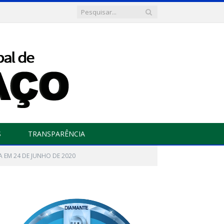
S
TRANSPARÊNCIA
RA EM 24 DE JUNHO DE 2020