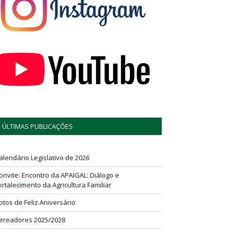
ÚLTIMAS PUBLICAÇÕES
alendário Legislativo de 2026
onvite: Encontro da APAIGAL: Diálogo e
ortalecimento da Agricultura Familiar
otos de Feliz Aniversário
ereadores 2025/2028