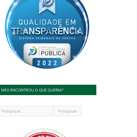
NÃO ENCONTROU O QUE QUERIA?