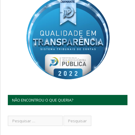
NÃO ENCONTROU O QUE QUERIA?