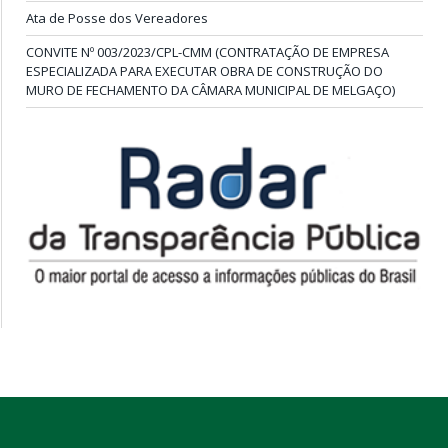
Ata de Posse dos Vereadores
CONVITE Nº 003/2023/CPL-CMM (CONTRATAÇÃO DE EMPRESA
ESPECIALIZADA PARA EXECUTAR OBRA DE CONSTRUÇÃO DO
MURO DE FECHAMENTO DA CÂMARA MUNICIPAL DE MELGAÇO)