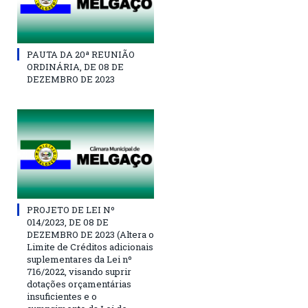
PAUTA DA 20ª REUNIÃO
ORDINÁRIA, DE 08 DE
DEZEMBRO DE 2023
PROJETO DE LEI Nº
014/2023, DE 08 DE
DEZEMBRO DE 2023 (Altera o
Limite de Créditos adicionais
suplementares da Lei nº
716/2022, visando suprir
dotações orçamentárias
insuficientes e o