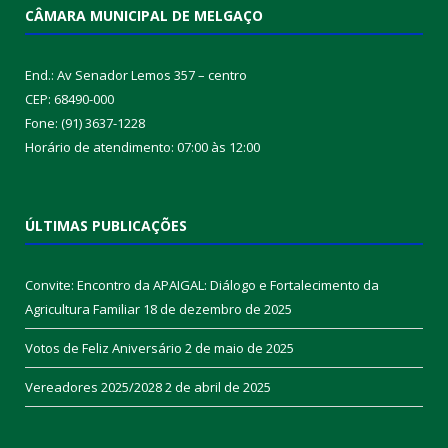
CÂMARA MUNICIPAL DE MELGAÇO
End.: Av Senador Lemos 357 – centro
CEP: 68490-000
Fone: (91) 3637-1228
Horário de atendimento: 07:00 às 12:00
ÚLTIMAS PUBLICAÇÕES
Convite: Encontro da APAIGAL: Diálogo e Fortalecimento da
Agricultura Familiar
18 de dezembro de 2025
Votos de Feliz Aniversário
2 de maio de 2025
Vereadores 2025/2028
2 de abril de 2025