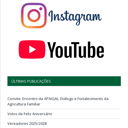
ÚLTIMAS PUBLICAÇÕES
Convite: Encontro da APAIGAL: Diálogo e Fortalecimento da
Agricultura Familiar
Votos de Feliz Aniversário
Vereadores 2025/2028