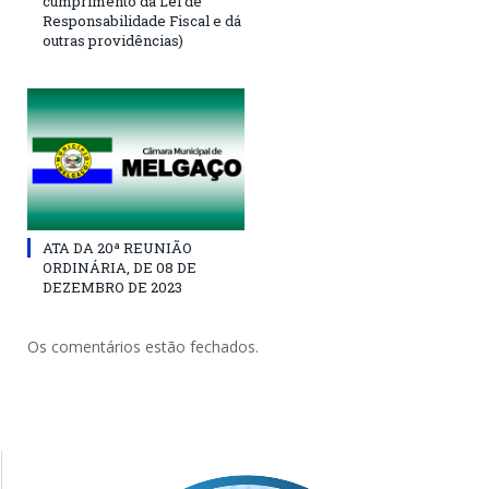
cumprimento da Lei de
Responsabilidade Fiscal e dá
outras providências)
ATA DA 20ª REUNIÃO
ORDINÁRIA, DE 08 DE
DEZEMBRO DE 2023
Os comentários estão fechados.