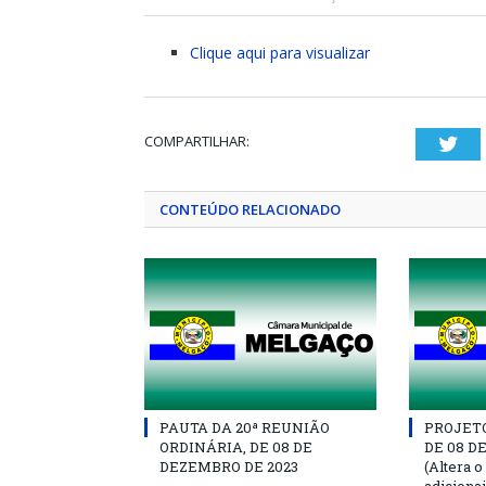
Clique aqui para visualizar
COMPARTILHAR:
Twi
CONTEÚDO RELACIONADO
PAUTA DA 20ª REUNIÃO
PROJETO 
ORDINÁRIA, DE 08 DE
DE 08 D
DEZEMBRO DE 2023
(Altera o