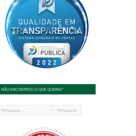
NÃO ENCONTROU O QUE QUERIA?