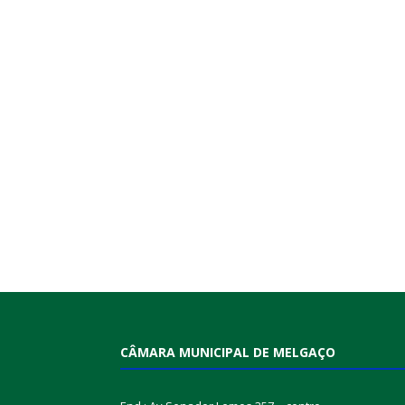
CÂMARA MUNICIPAL DE MELGAÇO