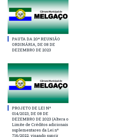
PAUTA DA 20ª REUNIÃO
ORDINÁRIA, DE 08 DE
DEZEMBRO DE 2023
PROJETO DE LEI Nº
014/2023, DE 08 DE
DEZEMBRO DE 2023 (Altera o
Limite de Créditos adicionais
suplementares da Lei nº
716/2022, visando suprir