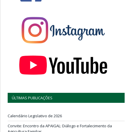
ÚLTIMAS PUBLICAÇÕES
Calendário Legislativo de 2026
Convite: Encontro da APAIGAL: Diálogo e Fortalecimento da
Agricultura Familiar