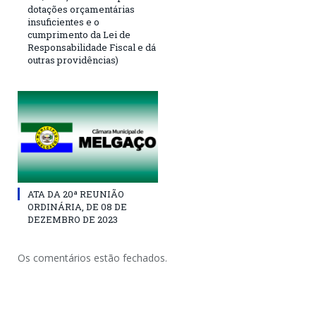
dotações orçamentárias
insuficientes e o
cumprimento da Lei de
Responsabilidade Fiscal e dá
outras providências)
ATA DA 20ª REUNIÃO
ORDINÁRIA, DE 08 DE
DEZEMBRO DE 2023
Os comentários estão fechados.