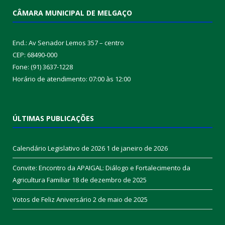
CÂMARA MUNICIPAL DE MELGAÇO
End.: Av Senador Lemos 357 – centro
CEP: 68490-000
Fone: (91) 3637-1228
Horário de atendimento: 07:00 às 12:00
ÚLTIMAS PUBLICAÇÕES
Calendário Legislativo de 2026
1 de janeiro de 2026
Convite: Encontro da APAIGAL: Diálogo e Fortalecimento da
Agricultura Familiar
18 de dezembro de 2025
Votos de Feliz Aniversário
2 de maio de 2025