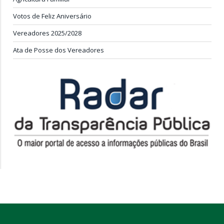
Votos de Feliz Aniversário
Vereadores 2025/2028
Ata de Posse dos Vereadores