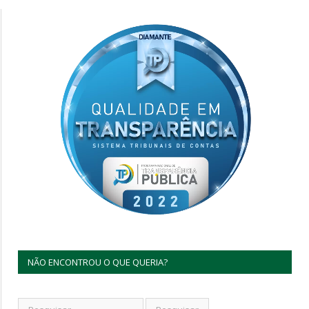
NÃO ENCONTROU O QUE QUERIA?