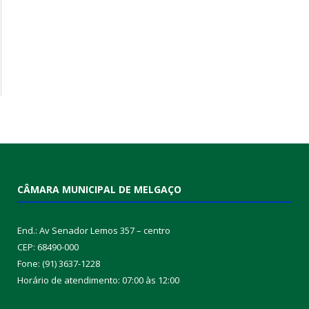
CÂMARA MUNICIPAL DE MELGAÇO
End.: Av Senador Lemos 357 – centro
CEP: 68490-000
Fone: (91) 3637-1228
Horário de atendimento: 07:00 às 12:00