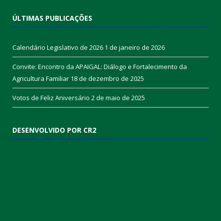
ÚLTIMAS PUBLICAÇÕES
Calendário Legislativo de 2026
1 de janeiro de 2026
Convite: Encontro da APAIGAL: Diálogo e Fortalecimento da
Agricultura Familiar
18 de dezembro de 2025
Votos de Feliz Aniversário
2 de maio de 2025
DESENVOLVIDO POR CR2