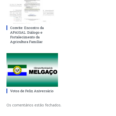
Convite: Encontro da
APAIGAL: Diálogo e
Fortalecimento da
Agricultura Familiar
Votos de Feliz Aniversário
Os comentários estão fechados.