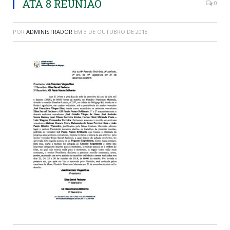
ATA 8 REUNIAO
0
POR
ADMINISTRADOR
EM
3 DE OUTUBRO DE 2018