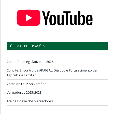
ÚLTIMAS PUBLICAÇÕES
Calendário Legislativo de 2026
Convite: Encontro da APAIGAL: Diálogo e Fortalecimento da
Agricultura Familiar
Votos de Feliz Aniversário
Vereadores 2025/2028
Ata de Posse dos Vereadores