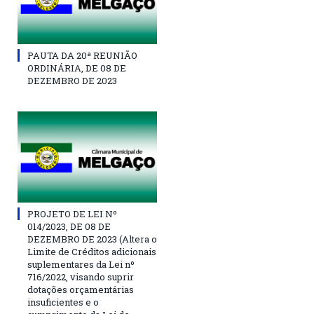
PAUTA DA 20ª REUNIÃO
ORDINÁRIA, DE 08 DE
DEZEMBRO DE 2023
PROJETO DE LEI Nº
014/2023, DE 08 DE
DEZEMBRO DE 2023 (Altera o
Limite de Créditos adicionais
suplementares da Lei nº
716/2022, visando suprir
dotações orçamentárias
insuficientes e o