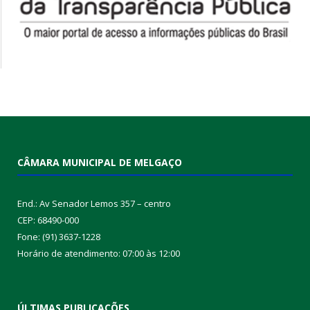
CÂMARA MUNICIPAL DE MELGAÇO
End.: Av Senador Lemos 357 – centro
CEP: 68490-000
Fone: (91) 3637-1228
Horário de atendimento: 07:00 às 12:00
ÚLTIMAS PUBLICAÇÕES