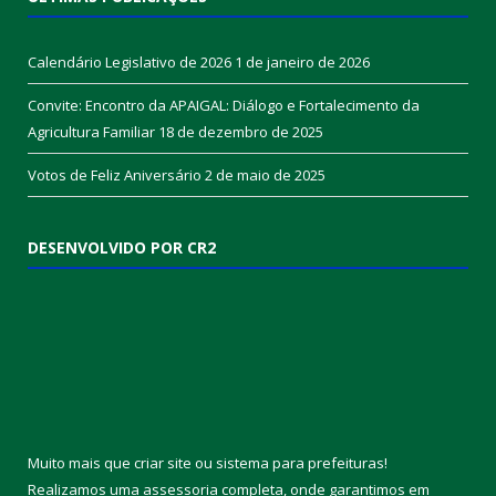
Calendário Legislativo de 2026
1 de janeiro de 2026
Convite: Encontro da APAIGAL: Diálogo e Fortalecimento da
Agricultura Familiar
18 de dezembro de 2025
Votos de Feliz Aniversário
2 de maio de 2025
DESENVOLVIDO POR CR2
Muito mais que
criar site
ou
sistema para prefeituras
!
Realizamos uma
assessoria
completa, onde garantimos em