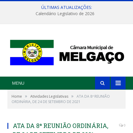
ÚLTIMAS ATUALIZAÇÕES:
Calendário Legislativo de 2026
MENU
»
»
Home
Atividades Legislativas
ATA DA 8ª REUNIÃO
ORDINÁRIA, DE 24 DE SETEMBRO DE 2021
ATA DA 8ª REUNIÃO ORDINÁRIA,
0