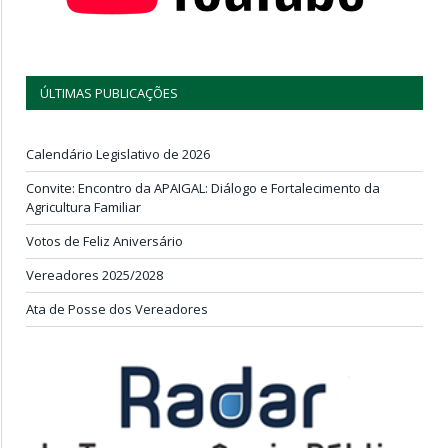
ÚLTIMAS PUBLICAÇÕES
Calendário Legislativo de 2026
Convite: Encontro da APAIGAL: Diálogo e Fortalecimento da
Agricultura Familiar
Votos de Feliz Aniversário
Vereadores 2025/2028
Ata de Posse dos Vereadores