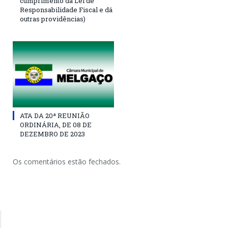
cumprimento da Lei de
Responsabilidade Fiscal e dá
outras providências)
ATA DA 20ª REUNIÃO
ORDINÁRIA, DE 08 DE
DEZEMBRO DE 2023
Os comentários estão fechados.