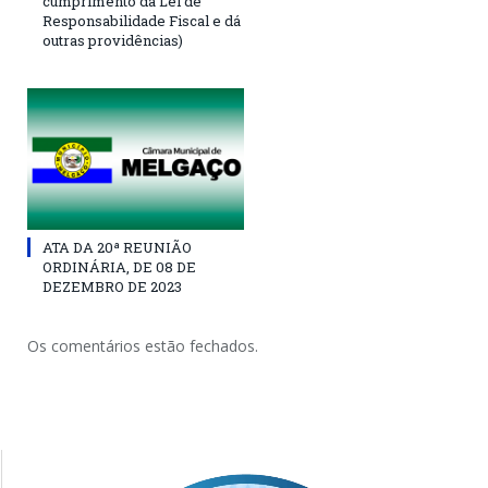
cumprimento da Lei de
Responsabilidade Fiscal e dá
outras providências)
ATA DA 20ª REUNIÃO
ORDINÁRIA, DE 08 DE
DEZEMBRO DE 2023
Os comentários estão fechados.