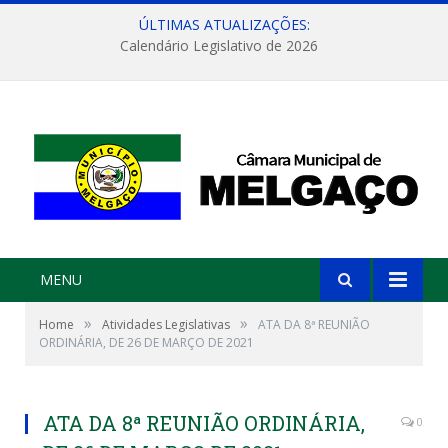
ÚLTIMAS ATUALIZAÇÕES:
Calendário Legislativo de 2026
MENU
»
»
Home
Atividades Legislativas
ATA DA 8ª REUNIÃO
ORDINÁRIA, DE 26 DE MARÇO DE 2021
ATA DA 8ª REUNIÃO ORDINÁRIA,
0