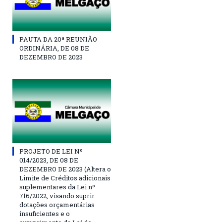
PAUTA DA 20ª REUNIÃO
ORDINÁRIA, DE 08 DE
DEZEMBRO DE 2023
PROJETO DE LEI Nº
014/2023, DE 08 DE
DEZEMBRO DE 2023 (Altera o
Limite de Créditos adicionais
suplementares da Lei nº
716/2022, visando suprir
dotações orçamentárias
insuficientes e o