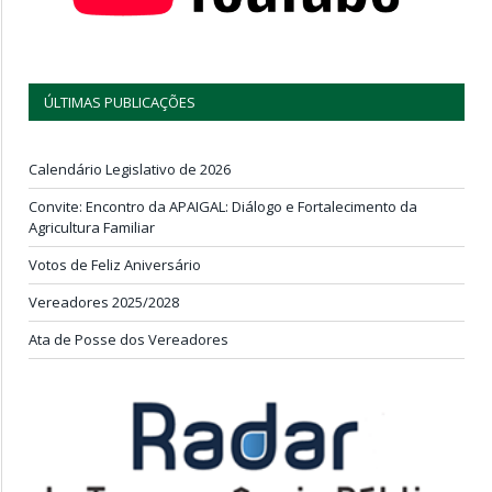
ÚLTIMAS PUBLICAÇÕES
Calendário Legislativo de 2026
Convite: Encontro da APAIGAL: Diálogo e Fortalecimento da
Agricultura Familiar
Votos de Feliz Aniversário
Vereadores 2025/2028
Ata de Posse dos Vereadores