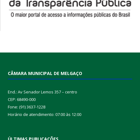
CÂMARA MUNICIPAL DE MELGAÇO
End.: Av Senador Lemos 357 – centro
CEP: 68490-000
Fone: (91) 3637-1228
Horário de atendimento: 07:00 às 12:00
ÚLTIMAS PUBLICAÇÕES