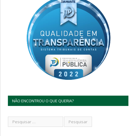
NÃO ENCONTROU O QUE QUERIA?