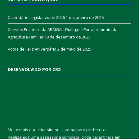
Calendário Legislativo de 2026
1 de janeiro de 2026
Convite: Encontro da APAIGAL: Diálogo e Fortalecimento da
Agricultura Familiar
18 de dezembro de 2025
Votos de Feliz Aniversário
2 de maio de 2025
DESENVOLVIDO POR CR2
Muito mais que
criar site
ou
sistema para prefeituras
!
Realizamos uma
assessoria
completa, onde garantimos em