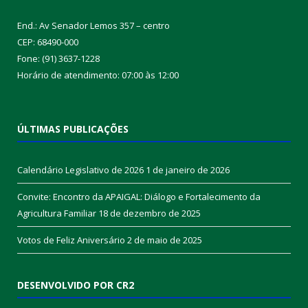
End.: Av Senador Lemos 357 – centro
CEP: 68490-000
Fone: (91) 3637-1228
Horário de atendimento: 07:00 às 12:00
ÚLTIMAS PUBLICAÇÕES
Calendário Legislativo de 2026
1 de janeiro de 2026
Convite: Encontro da APAIGAL: Diálogo e Fortalecimento da
Agricultura Familiar
18 de dezembro de 2025
Votos de Feliz Aniversário
2 de maio de 2025
DESENVOLVIDO POR CR2