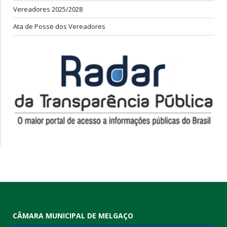
Vereadores 2025/2028
Ata de Posse dos Vereadores
CÂMARA MUNICIPAL DE MELGAÇO