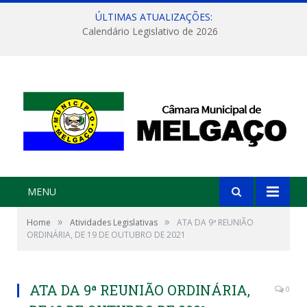
ÚLTIMAS ATUALIZAÇÕES:
Calendário Legislativo de 2026
MENU
»
»
Home
Atividades Legislativas
ATA DA 9ª REUNIÃO
ORDINÁRIA, DE 19 DE OUTUBRO DE 2021
ATA DA 9ª REUNIÃO ORDINÁRIA,
0