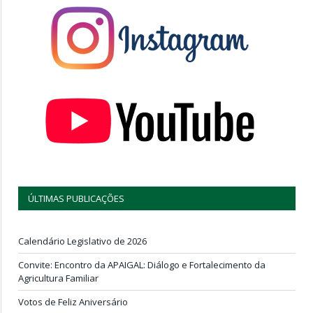
ÚLTIMAS PUBLICAÇÕES
Calendário Legislativo de 2026
Convite: Encontro da APAIGAL: Diálogo e Fortalecimento da
Agricultura Familiar
Votos de Feliz Aniversário