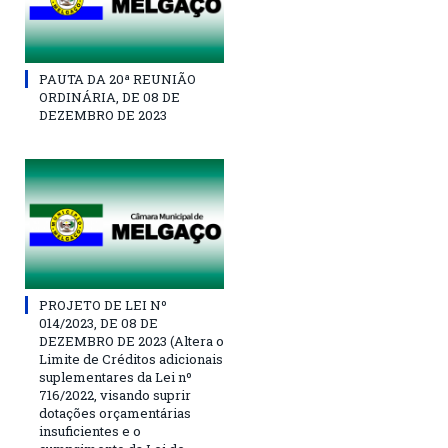
PAUTA DA 20ª REUNIÃO
ORDINÁRIA, DE 08 DE
DEZEMBRO DE 2023
PROJETO DE LEI Nº
014/2023, DE 08 DE
DEZEMBRO DE 2023 (Altera o
Limite de Créditos adicionais
suplementares da Lei nº
716/2022, visando suprir
dotações orçamentárias
insuficientes e o