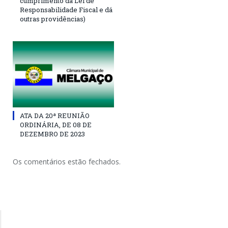
cumprimento da Lei de
Responsabilidade Fiscal e dá
outras providências)
ATA DA 20ª REUNIÃO
ORDINÁRIA, DE 08 DE
DEZEMBRO DE 2023
Os comentários estão fechados.