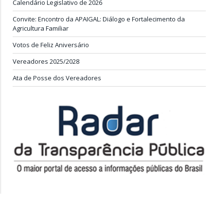
Calendário Legislativo de 2026
Convite: Encontro da APAIGAL: Diálogo e Fortalecimento da
Agricultura Familiar
Votos de Feliz Aniversário
Vereadores 2025/2028
Ata de Posse dos Vereadores