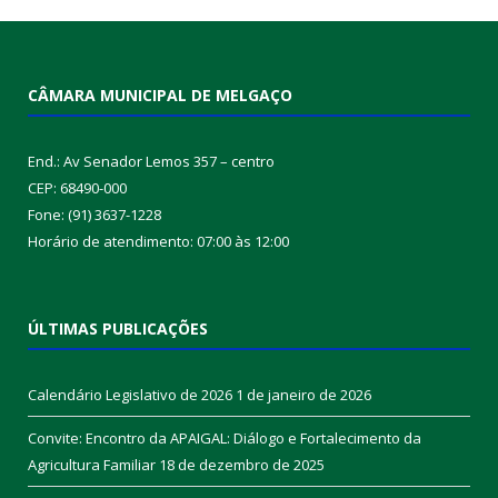
CÂMARA MUNICIPAL DE MELGAÇO
End.: Av Senador Lemos 357 – centro
CEP: 68490-000
Fone: (91) 3637-1228
Horário de atendimento: 07:00 às 12:00
ÚLTIMAS PUBLICAÇÕES
Calendário Legislativo de 2026
1 de janeiro de 2026
Convite: Encontro da APAIGAL: Diálogo e Fortalecimento da
Agricultura Familiar
18 de dezembro de 2025