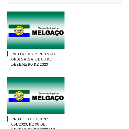
PAUTA DA 20ª REUNIÃO
ORDINÁRIA, DE 08 DE
DEZEMBRO DE 2023
PROJETO DE LEI Nº
014/2023, DE 08 DE