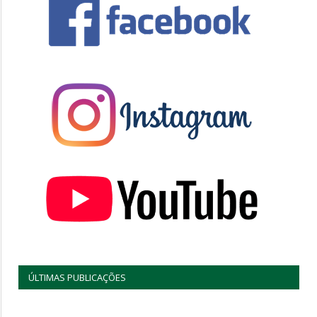
ÚLTIMAS PUBLICAÇÕES