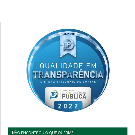
NÃO ENCONTROU O QUE QUERIA?