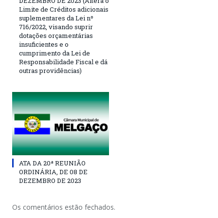
DEZEMBRO DE 2023 (Altera o
Limite de Créditos adicionais
suplementares da Lei nº
716/2022, visando suprir
dotações orçamentárias
insuficientes e o
cumprimento da Lei de
Responsabilidade Fiscal e dá
outras providências)
ATA DA 20ª REUNIÃO
ORDINÁRIA, DE 08 DE
DEZEMBRO DE 2023
Os comentários estão fechados.