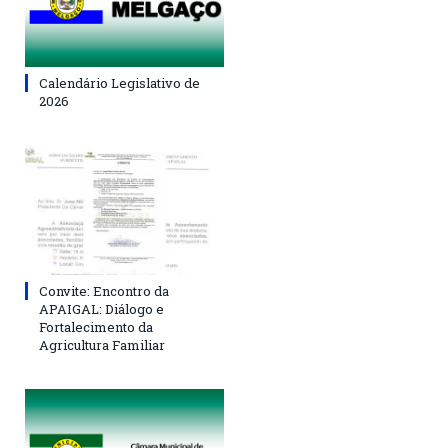
Calendário Legislativo de
2026
Convite: Encontro da
APAIGAL: Diálogo e
Fortalecimento da
Agricultura Familiar