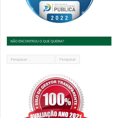
NÃO ENCONTROU O QUE QUERIA?