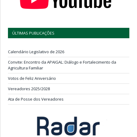
ÚLTIMAS PUBLICAÇÕES
Calendário Legislativo de 2026
Convite: Encontro da APAIGAL: Diálogo e Fortalecimento da
Agricultura Familiar
Votos de Feliz Aniversário
Vereadores 2025/2028
Ata de Posse dos Vereadores