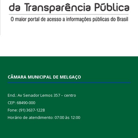
CÂMARA MUNICIPAL DE MELGAÇO
End.: Av Senador Lemos 357 – centro
CEP: 68490-000
Fone: (91) 3637-1228
Horário de atendimento: 07:00 às 12:00