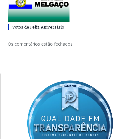
Votos de Feliz Aniversário
Os comentários estão fechados.