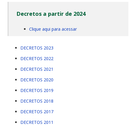
Decretos a partir de 2024
Clique aqui para acessar
DECRETOS 2023
DECRETOS 2022
DECRETOS 2021
DECRETOS 2020
DECRETOS 2019
DECRETOS 2018
DECRETOS 2017
DECRETOS 2011