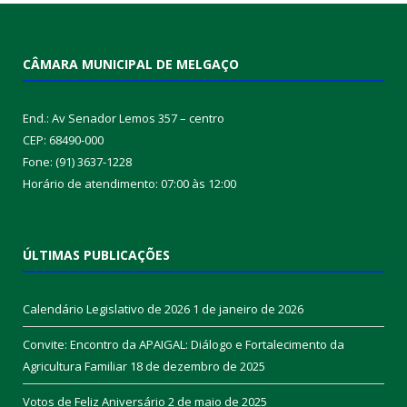
CÂMARA MUNICIPAL DE MELGAÇO
End.: Av Senador Lemos 357 – centro
CEP: 68490-000
Fone: (91) 3637-1228
Horário de atendimento: 07:00 às 12:00
ÚLTIMAS PUBLICAÇÕES
Calendário Legislativo de 2026
1 de janeiro de 2026
Convite: Encontro da APAIGAL: Diálogo e Fortalecimento da
Agricultura Familiar
18 de dezembro de 2025
Votos de Feliz Aniversário
2 de maio de 2025