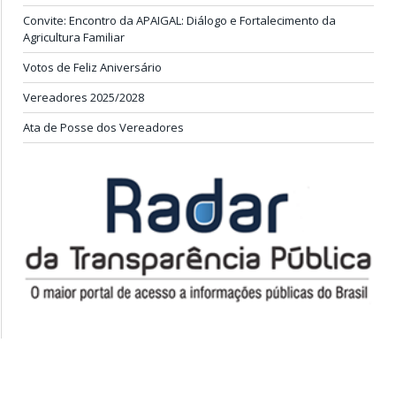
Convite: Encontro da APAIGAL: Diálogo e Fortalecimento da
Agricultura Familiar
Votos de Feliz Aniversário
Vereadores 2025/2028
Ata de Posse dos Vereadores