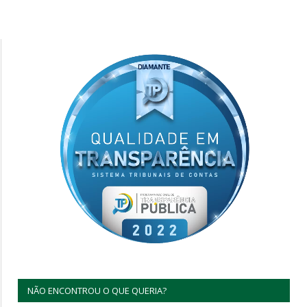
NÃO ENCONTROU O QUE QUERIA?