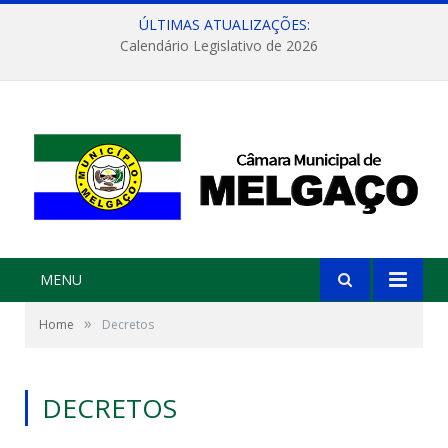
ÚLTIMAS ATUALIZAÇÕES:
Calendário Legislativo de 2026
MENU
»
Home
Decretos
DECRETOS