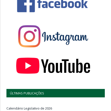
ÚLTIMAS PUBLICAÇÕES
Calendário Legislativo de 2026