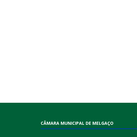
CÂMARA MUNICIPAL DE MELGAÇO