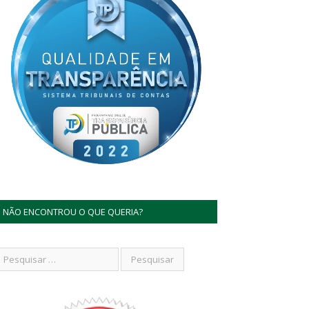
NÃO ENCONTROU O QUE QUERIA?