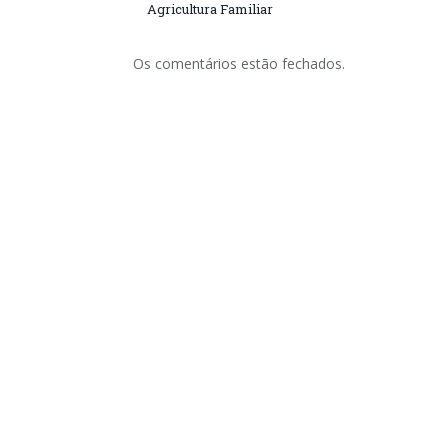
Agricultura Familiar
Os comentários estão fechados.