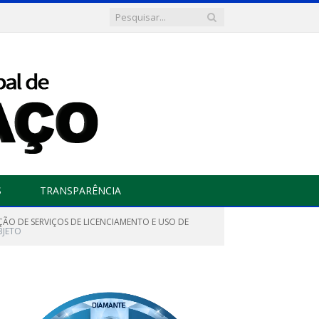
S
TRANSPARÊNCIA
ÇÃO DE SERVIÇOS DE LICENCIAMENTO E USO DE
BJETO