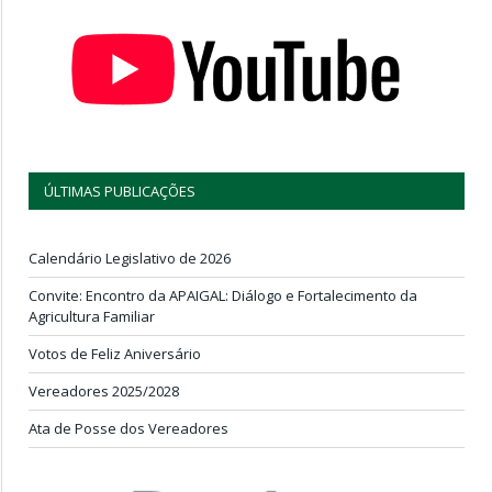
ÚLTIMAS PUBLICAÇÕES
Calendário Legislativo de 2026
Convite: Encontro da APAIGAL: Diálogo e Fortalecimento da
Agricultura Familiar
Votos de Feliz Aniversário
Vereadores 2025/2028
Ata de Posse dos Vereadores