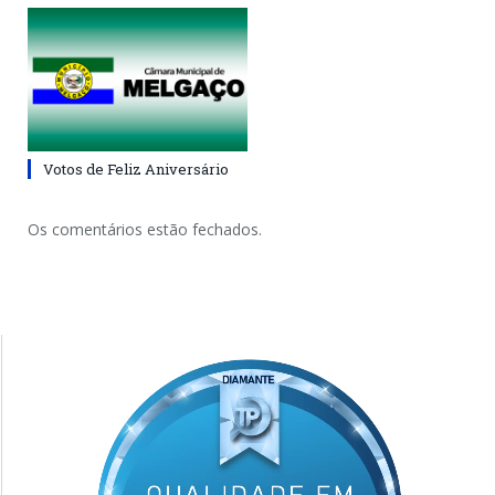
Votos de Feliz Aniversário
Os comentários estão fechados.