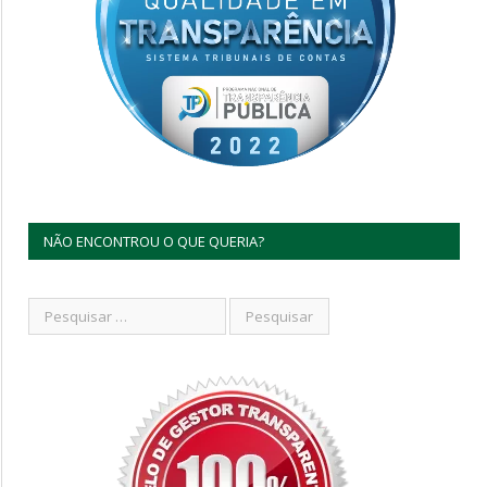
NÃO ENCONTROU O QUE QUERIA?