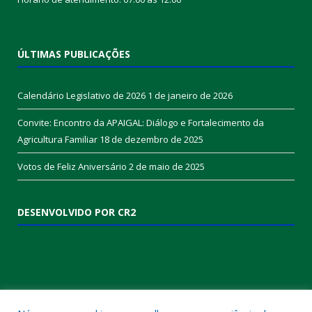
ÚLTIMAS PUBLICAÇÕES
Calendário Legislativo de 2026
1 de janeiro de 2026
Convite: Encontro da APAIGAL: Diálogo e Fortalecimento da
Agricultura Familiar
18 de dezembro de 2025
Votos de Feliz Aniversário
2 de maio de 2025
DESENVOLVIDO POR CR2