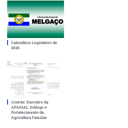
Calendário Legislativo de
2026
Convite: Encontro da
APAIGAL: Diálogo e
Fortalecimento da
Agricultura Familiar