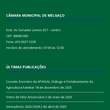
CÂMARA MUNICIPAL DE MELGAÇO
End.: Av Senador Lemos 357 – centro
CEP: 68490-000
Fone: (91) 3637-1228
Horário de atendimento: 07:00 às 12:00