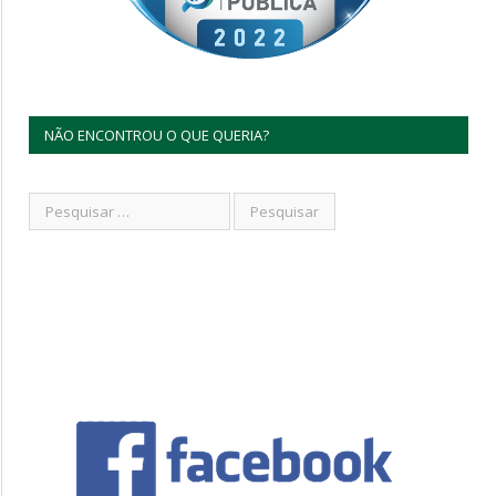
NÃO ENCONTROU O QUE QUERIA?