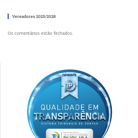
Vereadores 2025/2028
Os comentários estão fechados.