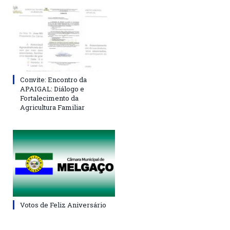
Convite: Encontro da
APAIGAL: Diálogo e
Fortalecimento da
Agricultura Familiar
Votos de Feliz Aniversário