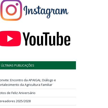
ÚLTIMAS PUBLICAÇÕES
onvite: Encontro da APAIGAL: Diálogo e
ortalecimento da Agricultura Familiar
otos de Feliz Aniversário
ereadores 2025/2028