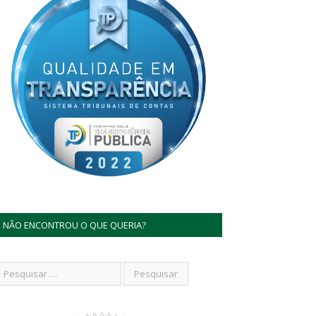
NÃO ENCONTROU O QUE QUERIA?