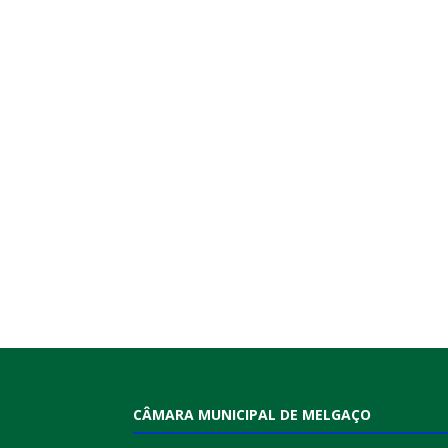
CÂMARA MUNICIPAL DE MELGAÇO