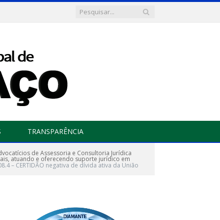
S
TRANSPARÊNCIA
ocatícios de Assessoria e Consultoria Jurídica
ais, atuando e oferecendo suporte jurídico em
08.4 – CERTIDÃO negativa de dívida ativa da União