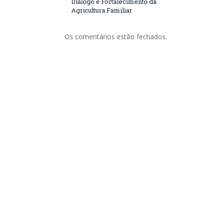
Diálogo e Fortalecimento da
Agricultura Familiar
Os comentários estão fechados.