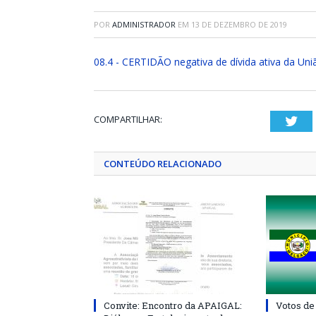
POR
ADMINISTRADOR
EM
13 DE DEZEMBRO DE 2019
08.4 - CERTIDÃO negativa de dívida ativa da Uni
COMPARTILHAR:
Twi
CONTEÚDO RELACIONADO
Convite: Encontro da APAIGAL:
Votos de