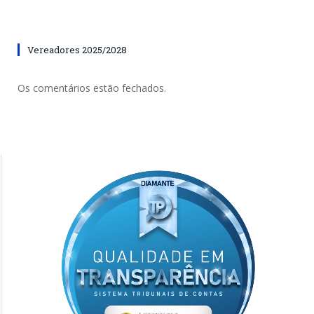
Vereadores 2025/2028
Os comentários estão fechados.