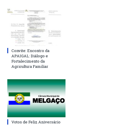
Convite: Encontro da
APAIGAL: Diálogo e
Fortalecimento da
Agricultura Familiar
Votos de Feliz Aniversário