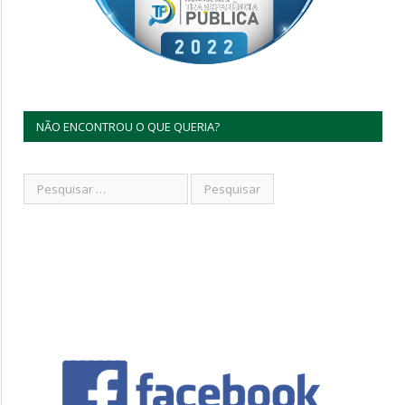
NÃO ENCONTROU O QUE QUERIA?