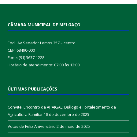
CÂMARA MUNICIPAL DE MELGAÇO
End.: Av Senador Lemos 357 – centro
CEP: 68490-000
Fone: (91) 3637-1228
Horário de atendimento: 07:00 às 12:00