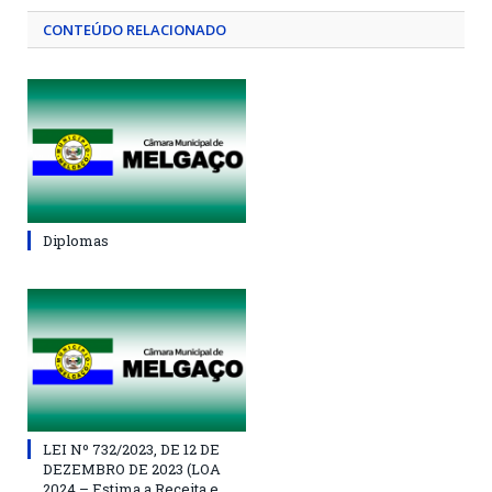
CONTEÚDO RELACIONADO
Diplomas
LEI Nº 732/2023, DE 12 DE
DEZEMBRO DE 2023 (LOA
2024 – Estima a Receita e