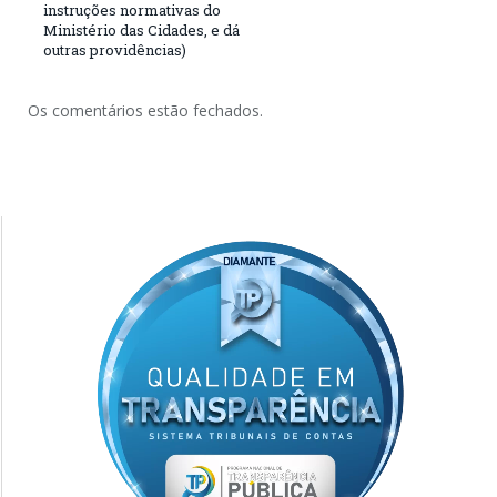
instruções normativas do
Ministério das Cidades, e dá
outras providências)
Os comentários estão fechados.