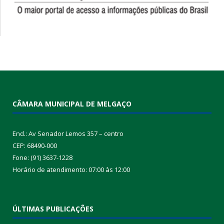
CÂMARA MUNICIPAL DE MELGAÇO
End.: Av Senador Lemos 357 – centro
CEP: 68490-000
Fone: (91) 3637-1228
Horário de atendimento: 07:00 às 12:00
ÚLTIMAS PUBLICAÇÕES