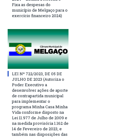
Fixa as despesas do
município de Melgaço para o
exercício financeiro 2024)
LEI Nº 722/2023, DE 05 DE
JULHO DE 2023 (Autoriza o
Poder Executivo a
desenvolver ações de aporte
de contrapartida municipal
para implementar o
programa Minha Casa Minha
Vida conforme disposto na
Lei 11.977 de Julho de 2009 e
na medida provisória 1.162 de
14 de Fevereiro de 2023, e
também nas disposições das