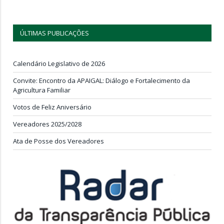
ÚLTIMAS PUBLICAÇÕES
Calendário Legislativo de 2026
Convite: Encontro da APAIGAL: Diálogo e Fortalecimento da
Agricultura Familiar
Votos de Feliz Aniversário
Vereadores 2025/2028
Ata de Posse dos Vereadores