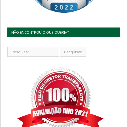
NÃO ENCONTROU O QUE QUERIA?