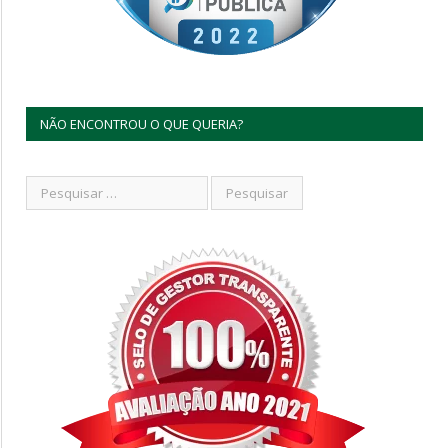
NÃO ENCONTROU O QUE QUERIA?