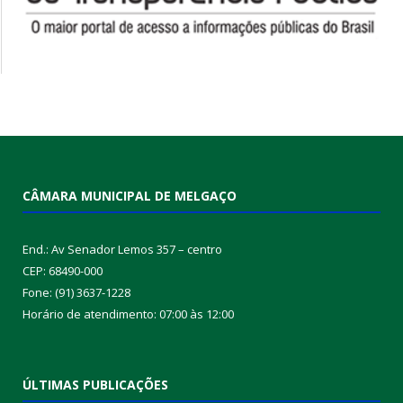
CÂMARA MUNICIPAL DE MELGAÇO
End.: Av Senador Lemos 357 – centro
CEP: 68490-000
Fone: (91) 3637-1228
Horário de atendimento: 07:00 às 12:00
ÚLTIMAS PUBLICAÇÕES