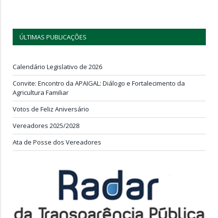
ÚLTIMAS PUBLICAÇÕES
Calendário Legislativo de 2026
Convite: Encontro da APAIGAL: Diálogo e Fortalecimento da
Agricultura Familiar
Votos de Feliz Aniversário
Vereadores 2025/2028
Ata de Posse dos Vereadores