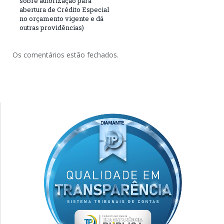
sobre autorização para
abertura de Crédito Especial
no orçamento vigente e dá
outras providências)
Os comentários estão fechados.