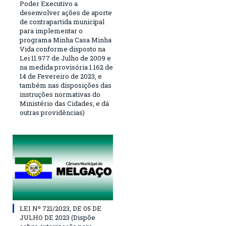
Poder Executivo a
desenvolver ações de aporte
de contrapartida municipal
para implementar o
programa Minha Casa Minha
Vida conforme disposto na
Lei 11.977 de Julho de 2009 e
na medida provisória 1.162 de
14 de Fevereiro de 2023, e
também nas disposições das
instruções normativas do
Ministério das Cidades, e dá
outras providências)
LEI Nº 721/2023, DE 05 DE
JULHO DE 2023 (Dispõe