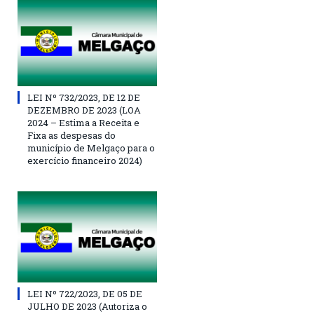
LEI Nº 732/2023, DE 12 DE
DEZEMBRO DE 2023 (LOA
2024 – Estima a Receita e
Fixa as despesas do
município de Melgaço para o
exercício financeiro 2024)
LEI Nº 722/2023, DE 05 DE
JULHO DE 2023 (Autoriza o