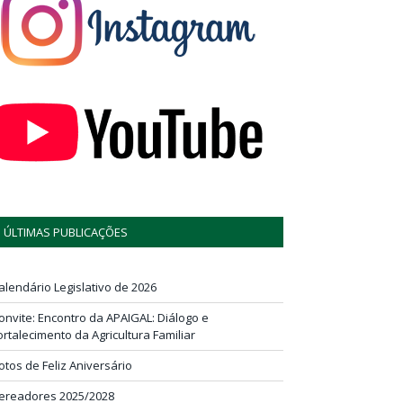
ÚLTIMAS PUBLICAÇÕES
alendário Legislativo de 2026
onvite: Encontro da APAIGAL: Diálogo e
ortalecimento da Agricultura Familiar
otos de Feliz Aniversário
ereadores 2025/2028