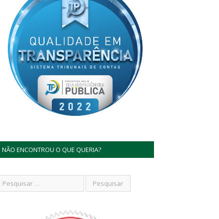
NÃO ENCONTROU O QUE QUERIA?