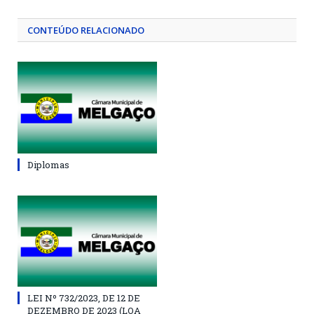
CONTEÚDO RELACIONADO
Diplomas
LEI Nº 732/2023, DE 12 DE
DEZEMBRO DE 2023 (LOA