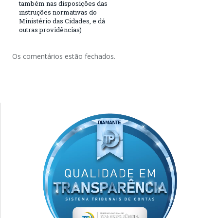
também nas disposições das
instruções normativas do
Ministério das Cidades, e dá
outras providências)
Os comentários estão fechados.