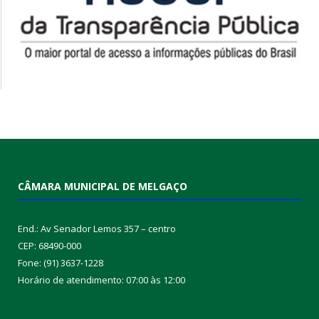
CÂMARA MUNICIPAL DE MELGAÇO
End.: Av Senador Lemos 357 – centro
CEP: 68490-000
Fone: (91) 3637-1228
Horário de atendimento: 07:00 às 12:00