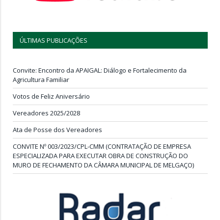
ÚLTIMAS PUBLICAÇÕES
Convite: Encontro da APAIGAL: Diálogo e Fortalecimento da
Agricultura Familiar
Votos de Feliz Aniversário
Vereadores 2025/2028
Ata de Posse dos Vereadores
CONVITE Nº 003/2023/CPL-CMM (CONTRATAÇÃO DE EMPRESA
ESPECIALIZADA PARA EXECUTAR OBRA DE CONSTRUÇÃO DO
MURO DE FECHAMENTO DA CÂMARA MUNICIPAL DE MELGAÇO)