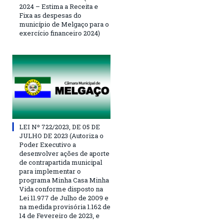
2024 – Estima a Receita e
Fixa as despesas do
município de Melgaço para o
exercício financeiro 2024)
LEI Nº 722/2023, DE 05 DE
JULHO DE 2023 (Autoriza o
Poder Executivo a
desenvolver ações de aporte
de contrapartida municipal
para implementar o
programa Minha Casa Minha
Vida conforme disposto na
Lei 11.977 de Julho de 2009 e
na medida provisória 1.162 de
14 de Fevereiro de 2023, e