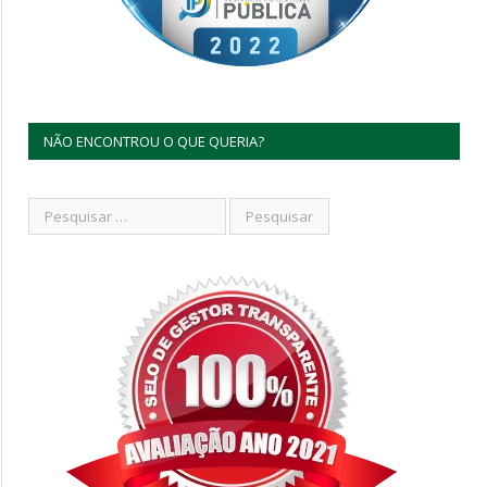
NÃO ENCONTROU O QUE QUERIA?