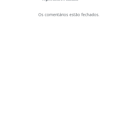
Os comentários estão fechados.