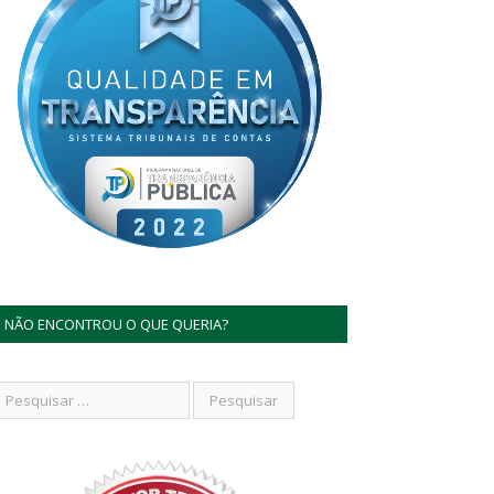
NÃO ENCONTROU O QUE QUERIA?