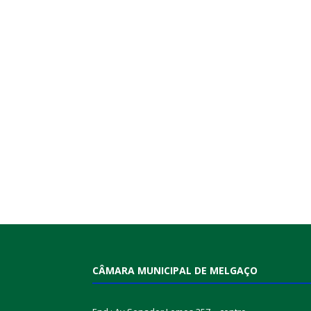
CÂMARA MUNICIPAL DE MELGAÇO