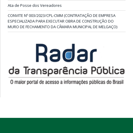
Ata de Posse dos Vereadores
CONVITE Nº 003/2023/CPL-CMM (CONTRATAÇÃO DE EMPRESA
ESPECIALIZADA PARA EXECUTAR OBRA DE CONSTRUÇÃO DO
MURO DE FECHAMENTO DA CÂMARA MUNICIPAL DE MELGAÇO)