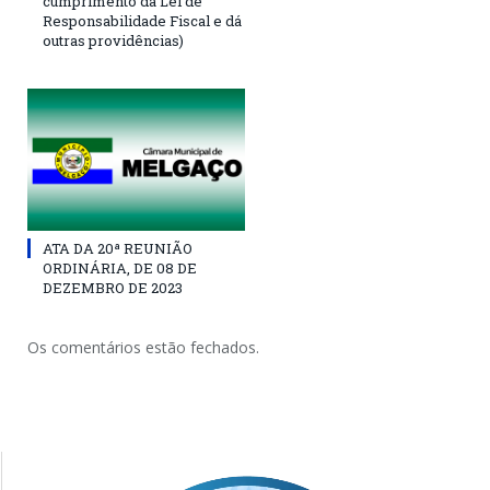
cumprimento da Lei de
Responsabilidade Fiscal e dá
outras providências)
ATA DA 20ª REUNIÃO
ORDINÁRIA, DE 08 DE
DEZEMBRO DE 2023
Os comentários estão fechados.