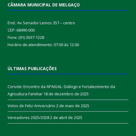
CÂMARA MUNICIPAL DE MELGAÇO
End.: Av Senador Lemos 357 – centro
CEP: 68490-000
Fone: (91) 3637-1228
Horário de atendimento: 07:00 às 12:00
ÚLTIMAS PUBLICAÇÕES
Convite: Encontro da APAIGAL: Diálogo e Fortalecimento da
Agricultura Familiar
18 de dezembro de 2025
Votos de Feliz Aniversário
2 de maio de 2025
Vereadores 2025/2028
2 de abril de 2025