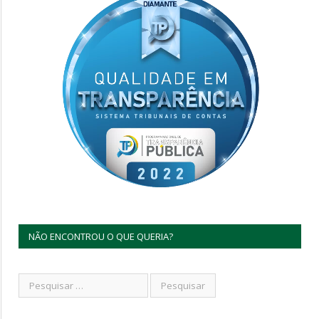
NÃO ENCONTROU O QUE QUERIA?