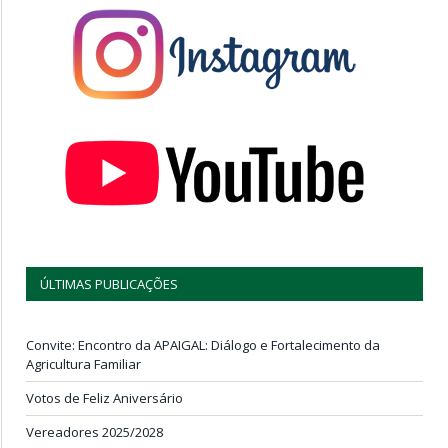
ÚLTIMAS PUBLICAÇÕES
Convite: Encontro da APAIGAL: Diálogo e Fortalecimento da
Agricultura Familiar
Votos de Feliz Aniversário
Vereadores 2025/2028