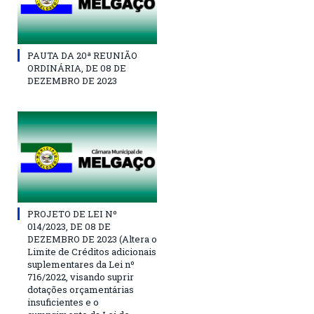
PAUTA DA 20ª REUNIÃO
ORDINÁRIA, DE 08 DE
DEZEMBRO DE 2023
PROJETO DE LEI Nº
014/2023, DE 08 DE
DEZEMBRO DE 2023 (Altera o
Limite de Créditos adicionais
suplementares da Lei nº
716/2022, visando suprir
dotações orçamentárias
insuficientes e o