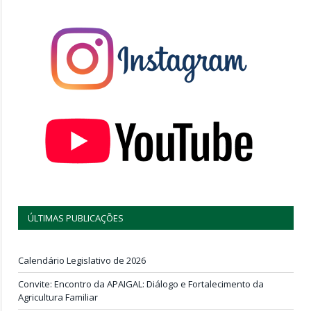
ÚLTIMAS PUBLICAÇÕES
Calendário Legislativo de 2026
Convite: Encontro da APAIGAL: Diálogo e Fortalecimento da
Agricultura Familiar