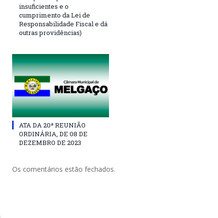
insuficientes e o
cumprimento da Lei de
Responsabilidade Fiscal e dá
outras providências)
ATA DA 20ª REUNIÃO
ORDINÁRIA, DE 08 DE
DEZEMBRO DE 2023
Os comentários estão fechados.