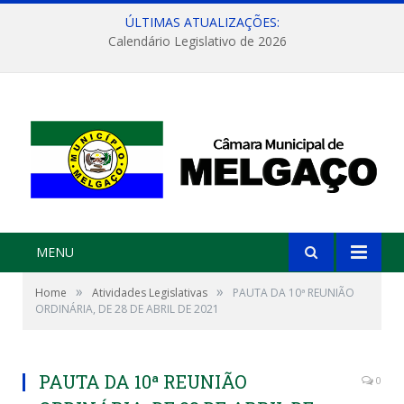
ÚLTIMAS ATUALIZAÇÕES:
Calendário Legislativo de 2026
MENU
»
»
Home
Atividades Legislativas
PAUTA DA 10ª REUNIÃO
ORDINÁRIA, DE 28 DE ABRIL DE 2021
PAUTA DA 10ª REUNIÃO
0