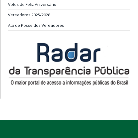
Votos de Feliz Aniversário
Vereadores 2025/2028
Ata de Posse dos Vereadores