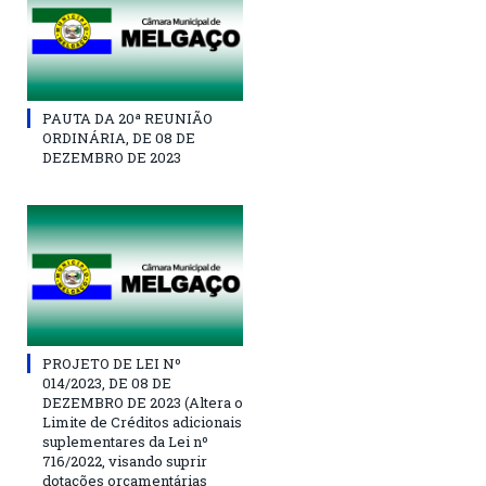
PAUTA DA 20ª REUNIÃO
ORDINÁRIA, DE 08 DE
DEZEMBRO DE 2023
PROJETO DE LEI Nº
014/2023, DE 08 DE
DEZEMBRO DE 2023 (Altera o
Limite de Créditos adicionais
suplementares da Lei nº
716/2022, visando suprir
dotações orçamentárias