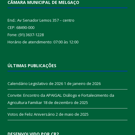
CÂMARA MUNICIPAL DE MELGAÇO
End.: Av Senador Lemos 357 – centro
CEP: 68490-000
Fone: (91) 3637-1228
Horário de atendimento: 07:00 às 12:00
ÚLTIMAS PUBLICAÇÕES
Calendário Legislativo de 2026
1 de janeiro de 2026
Convite: Encontro da APAIGAL: Diálogo e Fortalecimento da
Agricultura Familiar
18 de dezembro de 2025
Votos de Feliz Aniversário
2 de maio de 2025
DESENVOLVIDO POR CR2