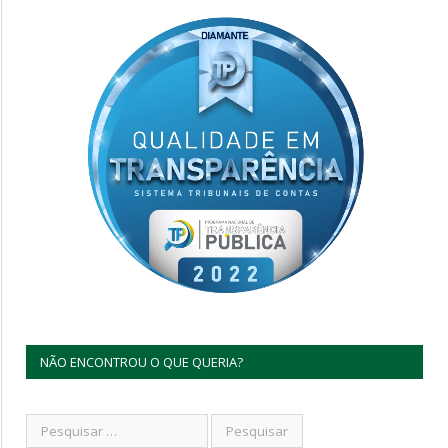
NÃO ENCONTROU O QUE QUERIA?