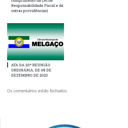
cumprimento da Lei de
Responsabilidade Fiscal e dá
outras providências)
ATA DA 20ª REUNIÃO
ORDINÁRIA, DE 08 DE
DEZEMBRO DE 2023
Os comentários estão fechados.