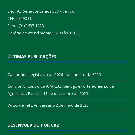
End.: Av Senador Lemos 357 – centro
CEP: 68490-000
Fone: (91) 3637-1228
Horário de atendimento: 07:00 às 12:00
ÚLTIMAS PUBLICAÇÕES
Calendário Legislativo de 2026
1 de janeiro de 2026
Convite: Encontro da APAIGAL: Diálogo e Fortalecimento da
Agricultura Familiar
18 de dezembro de 2025
Votos de Feliz Aniversário
2 de maio de 2025
DESENVOLVIDO POR CR2