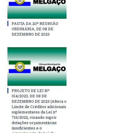
PAUTA DA 20ª REUNIÃO
ORDINÁRIA, DE 08 DE
DEZEMBRO DE 2023
PROJETO DE LEI Nº
014/2023, DE 08 DE
DEZEMBRO DE 2023 (Altera o
Limite de Créditos adicionais
suplementares da Lei nº
716/2022, visando suprir
dotações orçamentárias
insuficientes e o