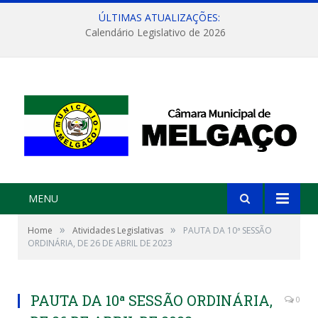
ÚLTIMAS ATUALIZAÇÕES:
Calendário Legislativo de 2026
MENU
»
»
Home
Atividades Legislativas
PAUTA DA 10ª SESSÃO
ORDINÁRIA, DE 26 DE ABRIL DE 2023
PAUTA DA 10ª SESSÃO ORDINÁRIA,
0