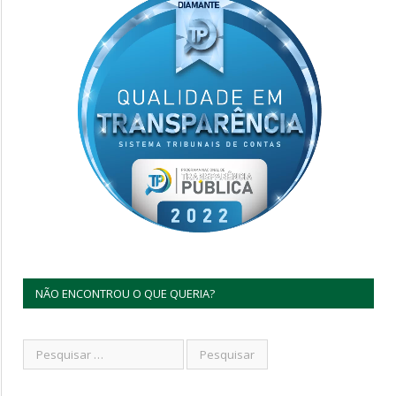
NÃO ENCONTROU O QUE QUERIA?