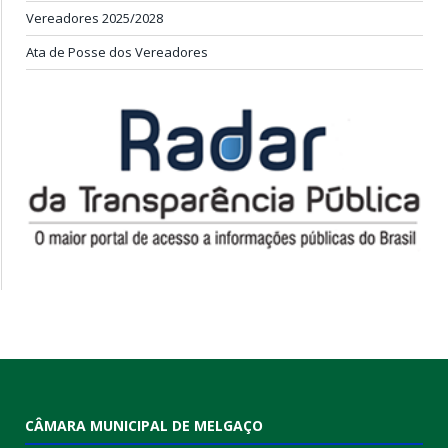
Vereadores 2025/2028
Ata de Posse dos Vereadores
CÂMARA MUNICIPAL DE MELGAÇO