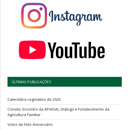
ÚLTIMAS PUBLICAÇÕES
Calendário Legislativo de 2026
Convite: Encontro da APAIGAL: Diálogo e Fortalecimento da
Agricultura Familiar
Votos de Feliz Aniversário